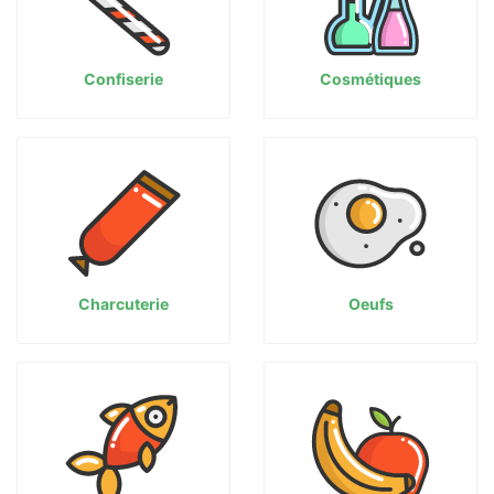
Confiserie
Cosmétiques
Charcuterie
Oeufs