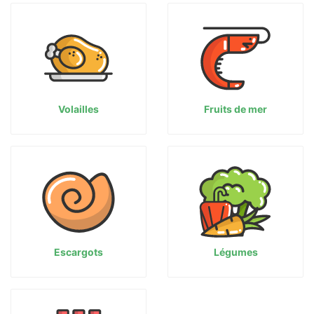
Volailles
Fruits de mer
Escargots
Légumes