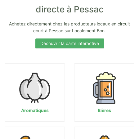
directe à Pessac
Achetez directement chez les producteurs locaux en circuit
court à Pessac sur Localement Bon.
Découvrir la carte interactive
Aromatiques
Bières