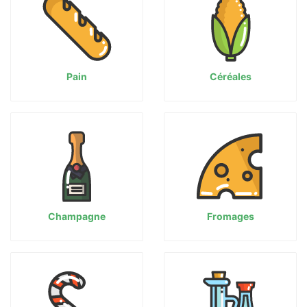
Pain
Céréales
Champagne
Fromages