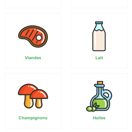
Viandes
Lait
Champignons
Huiles