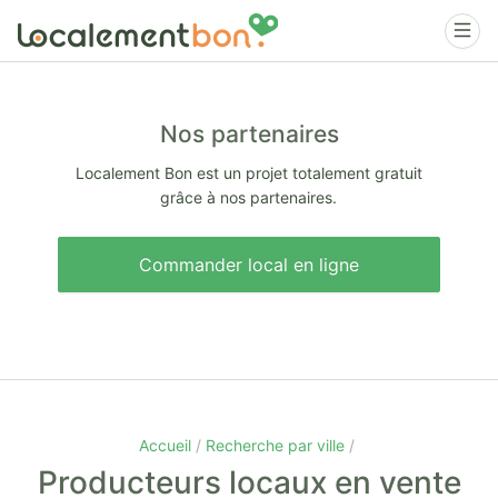
Nos partenaires
Localement Bon est un projet totalement gratuit
grâce à nos partenaires.
Commander local en ligne
Accueil
Recherche par ville
Producteurs locaux en vente