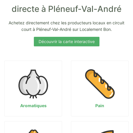
directe à Pléneuf-Val-André
Achetez directement chez les producteurs locaux en circuit
court à Pléneuf-Val-André sur Localement Bon.
Découvrir la carte interactive
Aromatiques
Pain