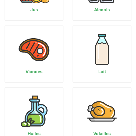
Jus
Alcools
Viandes
Lait
Huiles
Volailles