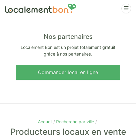
Nos partenaires
Localement Bon est un projet totalement gratuit
grâce à nos partenaires.
Commander local en ligne
Accueil
Recherche par ville
Producteurs locaux en vente