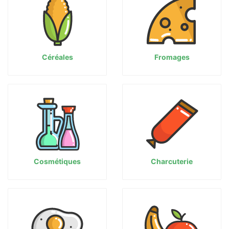
Céréales
Fromages
Cosmétiques
Charcuterie