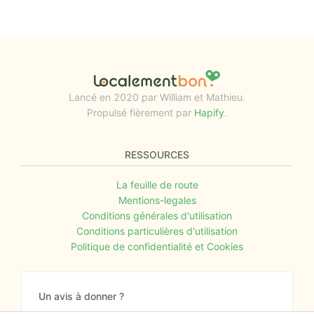
Lancé en 2020 par William et Mathieu.
Propulsé fièrement par
Hapify
.
RESSOURCES
La feuille de route
Mentions-legales
Conditions générales d'utilisation
Conditions particulières d'utilisation
Politique de confidentialité et Cookies
Un avis à donner ?