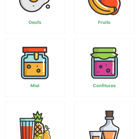
Oeufs
Fruits
Miel
Confitures