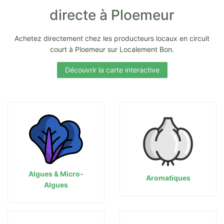
directe à Ploemeur
Achetez directement chez les producteurs locaux en circuit
court à Ploemeur sur Localement Bon.
Découvrir la carte interactive
Algues & Micro-
Aromatiques
Algues