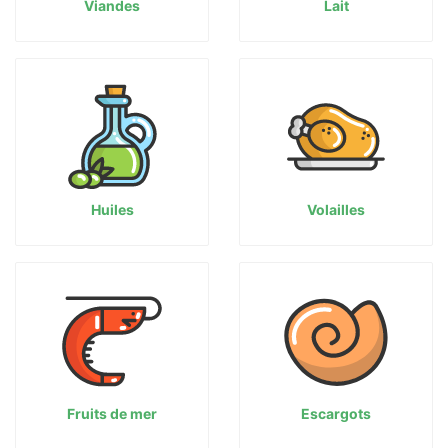
Viandes
Lait
Huiles
Volailles
Fruits de mer
Escargots