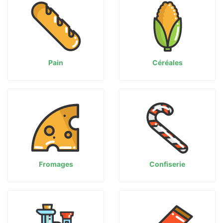
Pain
Céréales
Fromages
Confiserie