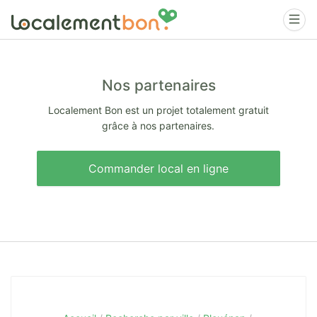
Nos partenaires
Localement Bon est un projet totalement gratuit
grâce à nos partenaires.
Commander local en ligne