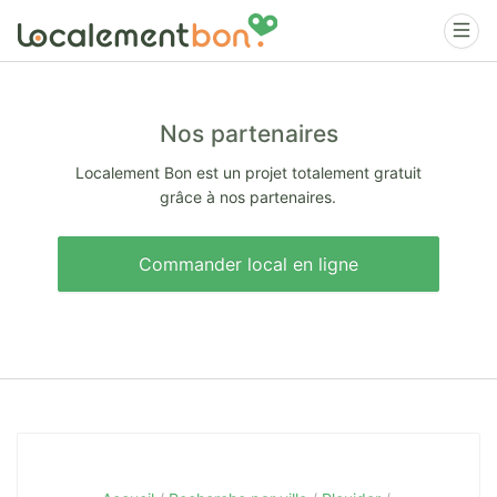
Nos partenaires
Localement Bon est un projet totalement gratuit
grâce à nos partenaires.
Commander local en ligne