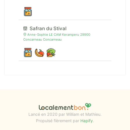
Safran du Stival
Anne-Sophie LE CAM Keramperu 29900
Concarneau Concarneau
Lancé en 2020 par William et Mathieu.
Propulsé fièrement par
Hapify
.