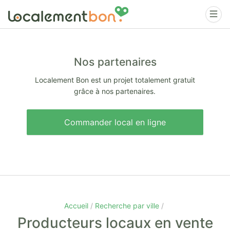
Nos partenaires
Localement Bon est un projet totalement gratuit
grâce à nos partenaires.
Commander local en ligne
Accueil
Recherche par ville
Producteurs locaux en vente