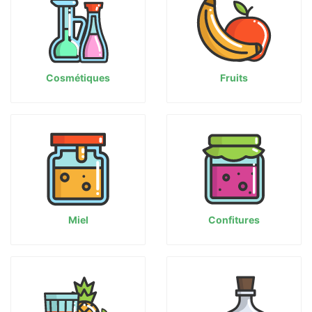
Cosmétiques
Fruits
Miel
Confitures