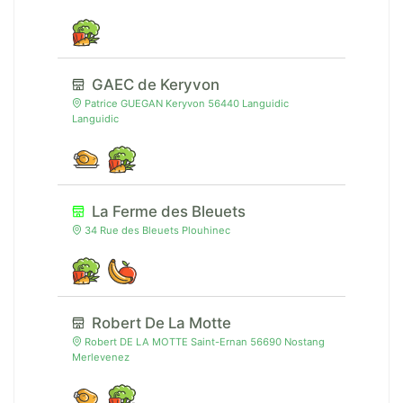
GAEC de Keryvon
Patrice GUEGAN Keryvon 56440 Languidic
Languidic
La Ferme des Bleuets
34 Rue des Bleuets Plouhinec
Robert De La Motte
Robert DE LA MOTTE Saint-Ernan 56690 Nostang
Merlevenez