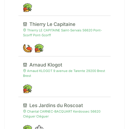
Thierry Le Capitaine
Thierry LE CAPITAINE Saint-Servais 56620 Pont-
Scorff Pont-Scorff
Arnaud Klogot
Arnaud KLOGOT 9 avenue de Tarente 29200 Brest
Brest
Les Jardins du Roscoat
Chantal CARNEC-BACQUART Kerdossec 56620
Cléguer Cléguer