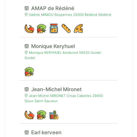
AMAP de Rédéné
Valérie MINIOU Rospernes 29300 Rédéné Rédéné
Monique Keryhuel
Monique KERYHUEL Kerdurod 56520 Guidel
Guidel
Jean-Michel Mironet
Jean-Michel MIRONET Croas Cabellec 29450
Sizun Saint-Sauveur
Earl kerveen