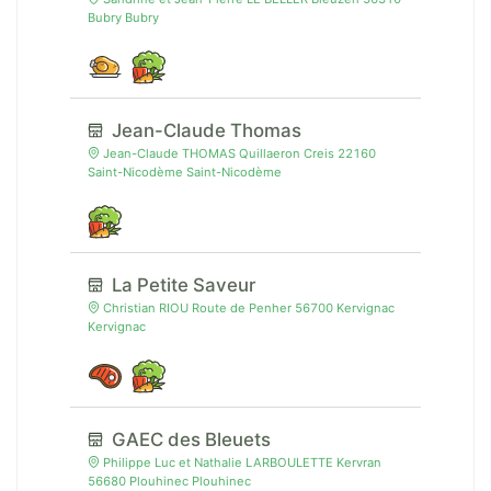
Bubry Bubry
Jean-Claude Thomas
Jean-Claude THOMAS Quillaeron Creis 22160
Saint-Nicodème Saint-Nicodème
La Petite Saveur
Christian RIOU Route de Penher 56700 Kervignac
Kervignac
GAEC des Bleuets
Philippe Luc et Nathalie LARBOULETTE Kervran
56680 Plouhinec Plouhinec