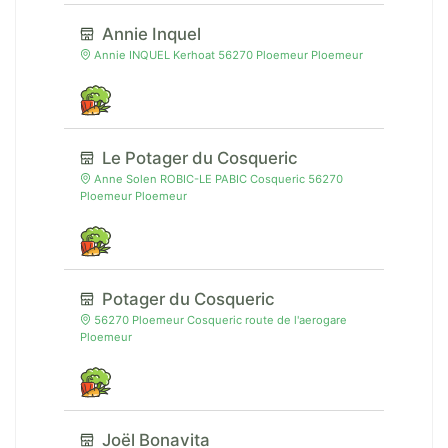
Annie Inquel
Annie INQUEL Kerhoat 56270 Ploemeur Ploemeur
Le Potager du Cosqueric
Anne Solen ROBIC-LE PABIC Cosqueric 56270
Ploemeur Ploemeur
Potager du Cosqueric
56270 Ploemeur Cosqueric route de l'aerogare
Ploemeur
Joël Bonavita