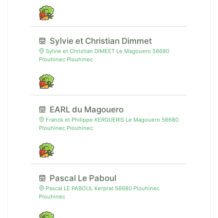
Sylvie et Christian Dimmet
Sylvie et Christian DIMEET Le Magouero 56680
Plouhinec Plouhinec
EARL du Magouero
Franck et Philippe KERGUERIS Le Magouero 56680
Plouhinec Plouhinec
Pascal Le Paboul
Pascal LE PABOUL Kerprat 56680 Plouhinec
Plouhinec