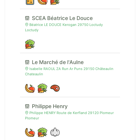
SCEA Béatrice Le Douce
Béatrice LE DOUCE Kerogan 29750 Loctudy
Loctudy
Le Marché de l'Aulne
Isabelle RAOUL ZA Run Ar Puns 29150 Châteaulin
Chateaulin
Philippe Henry
Philippe HENRY Route de Kerfland 29120 Plomeur
Plomeur