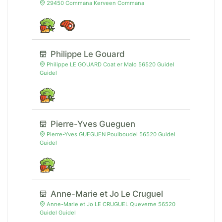
29450 Commana Kerveen Commana
Philippe Le Gouard
Philippe LE GOUARD Coat er Malo 56520 Guidel
Guidel
Pierre-Yves Gueguen
Pierre-Yves GUEGUEN Poulboudel 56520 Guidel
Guidel
Anne-Marie et Jo Le Cruguel
Anne-Marie et Jo LE CRUGUEL Queverne 56520
Guidel Guidel