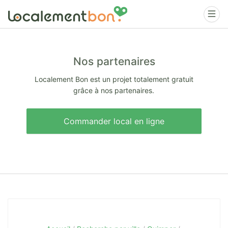
Nos partenaires
Localement Bon est un projet totalement gratuit
grâce à nos partenaires.
Commander local en ligne