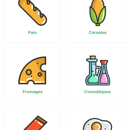
Pain
Céréales
Fromages
Cosmétiques