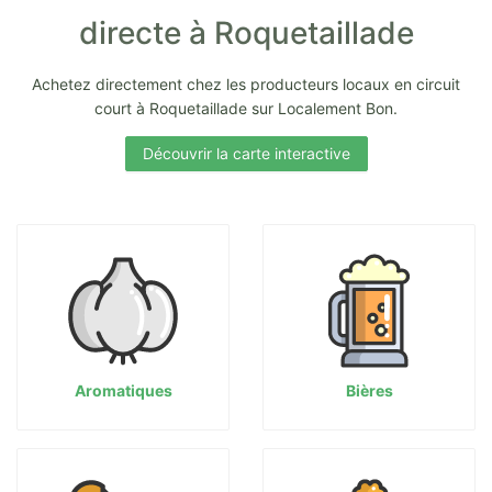
directe à Roquetaillade
Achetez directement chez les producteurs locaux en circuit
court à Roquetaillade sur Localement Bon.
Découvrir la carte interactive
Aromatiques
Bières