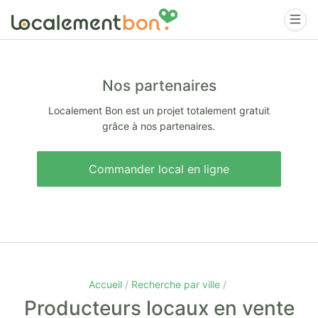
Nos partenaires
Localement Bon est un projet totalement gratuit
grâce à nos partenaires.
Commander local en ligne
Accueil
Recherche par ville
Producteurs locaux en vente