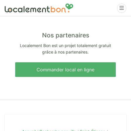
Nos partenaires
Localement Bon est un projet totalement gratuit
grâce à nos partenaires.
Commander local en ligne