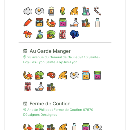
Au Garde Manger
28 avenue du Général de Gaulle69110 Sainte-
Foy-Les-Lyon Sainte-Foy-lès-Lyon
Ferme de Coution
Arlette Philippot Ferme de Coution 07570
Désaignes Désaignes