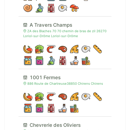
A Travers Champs
ZA des Blaches 70 70 chemin de bras de zil 26270
Loriol-sur-Drôme Loriol-sur-Drôme
1001 Fermes
886 Route de Chartreuse38850 Chirens Chirens
Chevrerie des Oliviers