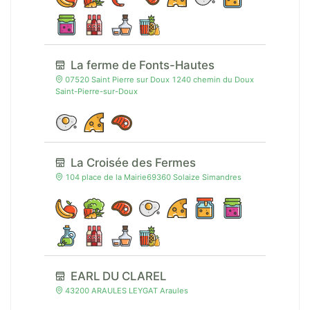
La ferme de Fonts-Hautes
07520 Saint Pierre sur Doux 1240 chemin du Doux
Saint-Pierre-sur-Doux
La Croisée des Fermes
104 place de la Mairie69360 Solaize Simandres
EARL DU CLAREL
43200 ARAULES LEYGAT Araules