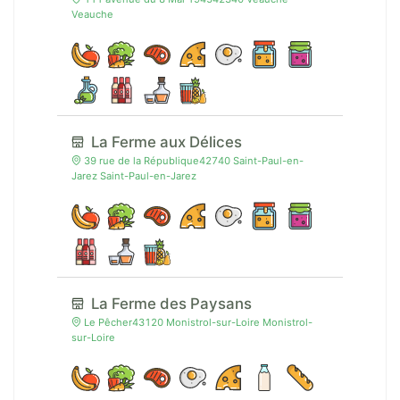
Veauche
La Ferme aux Délices
39 rue de la République42740 Saint-Paul-en-
Jarez Saint-Paul-en-Jarez
La Ferme des Paysans
Le Pêcher43120 Monistrol-sur-Loire Monistrol-
sur-Loire