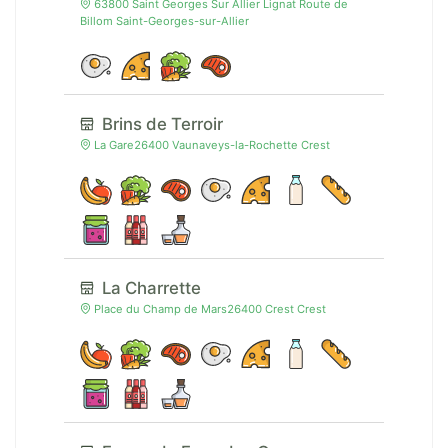
63800 Saint Georges Sur Allier Lignat Route de
Billom Saint-Georges-sur-Allier
Brins de Terroir
La Gare26400 Vaunaveys-la-Rochette Crest
La Charrette
Place du Champ de Mars26400 Crest Crest