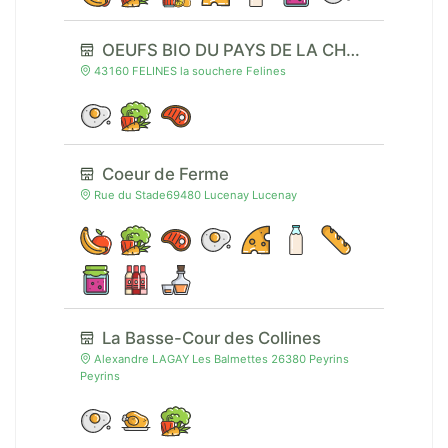
OEUFS BIO DU PAYS DE LA CHAISE-DIEU
43160 FELINES la souchere Felines
Coeur de Ferme
Rue du Stade69480 Lucenay Lucenay
La Basse-Cour des Collines
Alexandre LAGAY Les Balmettes 26380 Peyrins
Peyrins