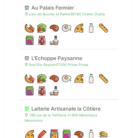
Au Palais Fermier
Lieu-dit Bourde et Paillet38160 Chatte Chatte
L'Echoppe Paysanne
Rue Elie Reynier07000 Privas Privas
Laiterie Artisanale la Côtière
186 rue de la Tréfilerie 01800 Meximieux
Meximieux