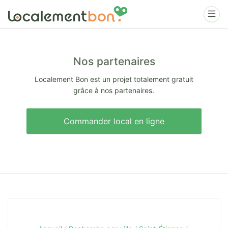
Nos partenaires
Localement Bon est un projet totalement gratuit
grâce à nos partenaires.
Commander local en ligne