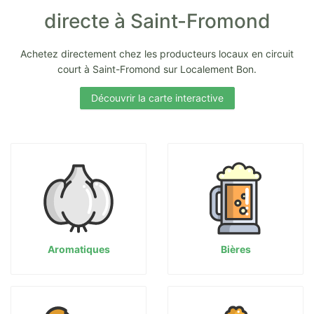
directe à Saint-Fromond
Achetez directement chez les producteurs locaux en circuit
court à Saint-Fromond sur Localement Bon.
Découvrir la carte interactive
Aromatiques
Bières