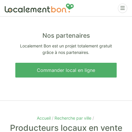
Nos partenaires
Localement Bon est un projet totalement gratuit
grâce à nos partenaires.
Commander local en ligne
Accueil
Recherche par ville
Producteurs locaux en vente