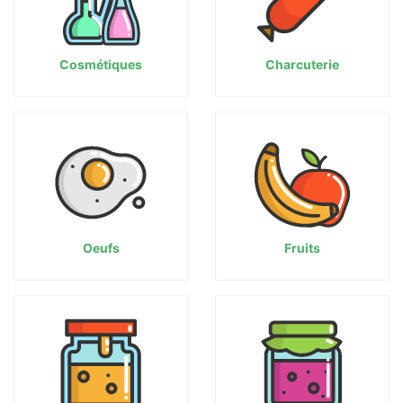
Cosmétiques
Charcuterie
Oeufs
Fruits