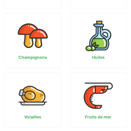
Champignons
Huiles
Volailles
Fruits de mer