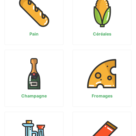
Pain
Céréales
Champagne
Fromages