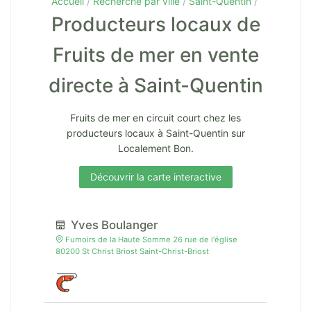
Accueil
Recherche par ville
Saint-Quentin
Producteurs locaux de
Fruits de mer en vente
directe à Saint-Quentin
Fruits de mer en circuit court chez les
producteurs locaux à Saint-Quentin sur
Localement Bon.
Découvrir la carte interactive
Yves Boulanger
Fumoirs de la Haute Somme 26 rue de l'église
80200 St Christ Briost Saint-Christ-Briost