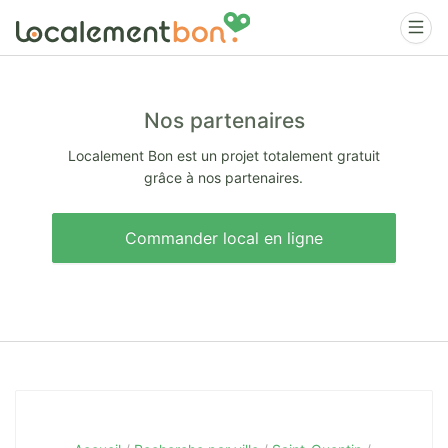
Nos partenaires
Localement Bon est un projet totalement gratuit
grâce à nos partenaires.
Commander local en ligne