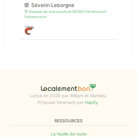
Séverin Leborgne
Impasse de la pisciculture 80260 Fréchencourt
Fréchencourt
Lancé en 2020 par William et Mathieu.
Propulsé fièrement par
Hapify
.
RESSOURCES
La feuille de route