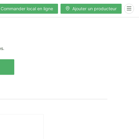
Commander local en ligne
Ajouter un producteur
es.