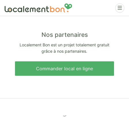
Nos partenaires
Localement Bon est un projet totalement gratuit
grâce à nos partenaires.
Commander local en ligne