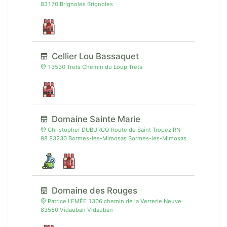
83170 Brignoles Brignoles
Cellier Lou Bassaquet
13530 Trets Chemin du Loup Trets
Domaine Sainte Marie
Christopher DUBURCQ Route de Saint Tropez RN
98 83230 Bormes-les-Mimosas Bormes-les-Mimosas
Domaine des Rouges
Patrice LEMÉE 1306 chemin de la Verrerie Neuve
83550 Vidauban Vidauban