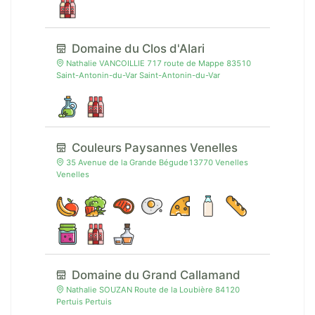
Domaine du Clos d'Alari
Nathalie VANCOILLIE 717 route de Mappe 83510
Saint-Antonin-du-Var Saint-Antonin-du-Var
Couleurs Paysannes Venelles
35 Avenue de la Grande Bégude13770 Venelles
Venelles
Domaine du Grand Callamand
Nathalie SOUZAN Route de la Loubière 84120
Pertuis Pertuis