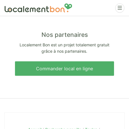
Nos partenaires
Localement Bon est un projet totalement gratuit
grâce à nos partenaires.
Commander local en ligne