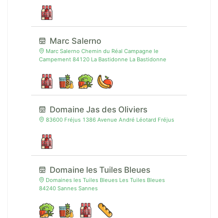
Marc Salerno
Marc Salerno Chemin du Réal Campagne le
Campement 84120 La Bastidonne La Bastidonne
Domaine Jas des Oliviers
83600 Fréjus 1386 Avenue André Léotard Fréjus
Domaine les Tuiles Bleues
Domaines les Tuiles Bleues Les Tuiles Bleues
84240 Sannes Sannes