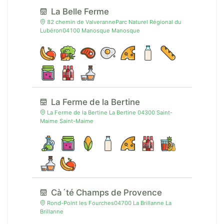
La Belle Ferme
82 chemin de ValveranneParc Naturel Régional du
Lubéron04100 Manosque Manosque
La Ferme de la Bertine
La Ferme de la Bertine La Bertine 04300 Saint-
Maime Saint-Maime
Cà´té Champs de Provence
Rond-Point les Fourches04700 La Brillanne La
Brillanne