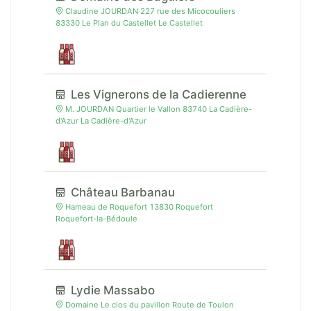
Claudine JOURDAN 227 rue des Micocouliers
83330 Le Plan du Castellet Le Castellet
Les Vignerons de la Cadierenne
M. JOURDAN Quartier le Vallon 83740 La Cadière-
d'Azur La Cadière-d'Azur
Château Barbanau
Hameau de Roquefort 13830 Roquefort
Roquefort-la-Bédoule
Lydie Massabo
Domaine Le clos du pavillon Route de Toulon