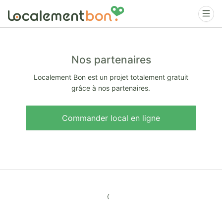
Nos partenaires
Localement Bon est un projet totalement gratuit
grâce à nos partenaires.
Commander local en ligne