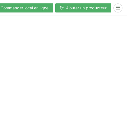
Commander local en ligne
Ajouter un producteur