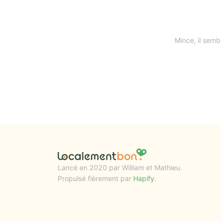
Mince, il sembl
Lancé en 2020 par William et Mathieu.
Propulsé fièrement par
Hapify
.