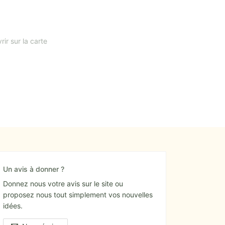
rir sur la carte
Un avis à donner ?
Donnez nous votre avis sur le site ou
proposez nous tout simplement vos nouvelles
idées.