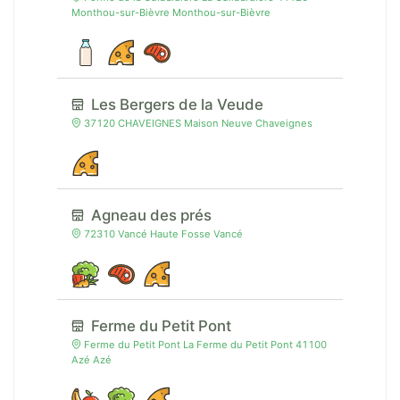
Monthou-sur-Bièvre Monthou-sur-Bièvre
Les Bergers de la Veude
37120 CHAVEIGNES Maison Neuve Chaveignes
Agneau des prés
72310 Vancé Haute Fosse Vancé
Ferme du Petit Pont
Ferme du Petit Pont La Ferme du Petit Pont 41100
Azé Azé