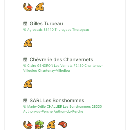
Gilles Turpeau
Agressais 86110 Thurageau Thurageau
Chèvrerie des Chanvernets
Claire GENDRON Les Vernets 72430 Chantenay-
Villedieu Chantenay-Villedieu
SARL Les Bonshommes
Marie-Odile CHALLIER Les Bonshommes 28330
Authon-du-Perche Authon-du-Perche