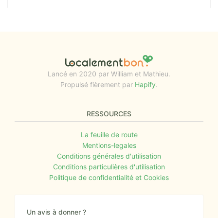
Lancé en 2020 par William et Mathieu.
Propulsé fièrement par
Hapify
.
RESSOURCES
La feuille de route
Mentions-legales
Conditions générales d'utilisation
Conditions particulières d'utilisation
Politique de confidentialité et Cookies
Un avis à donner ?