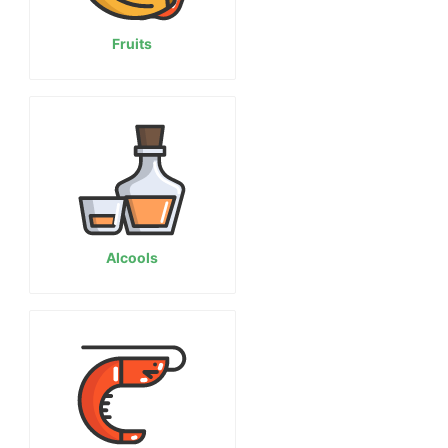
Fruits
Alcools