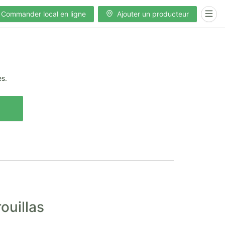
Commander local en ligne
Ajouter un producteur
es.
ouillas