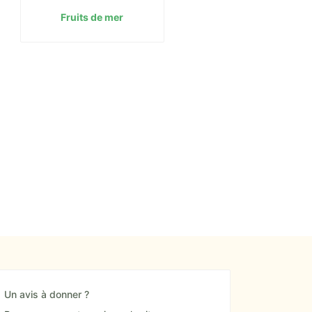
Fruits de mer
Un avis à donner ?