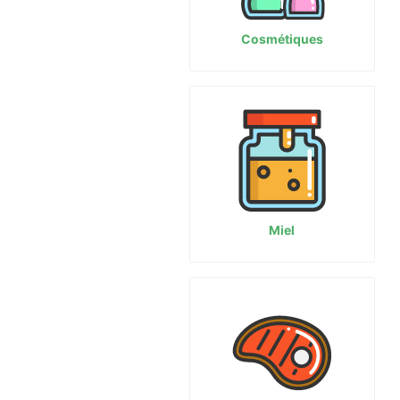
Cosmétiques
Miel