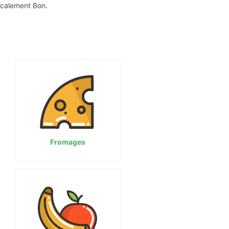
Localement Bon.
Fromages