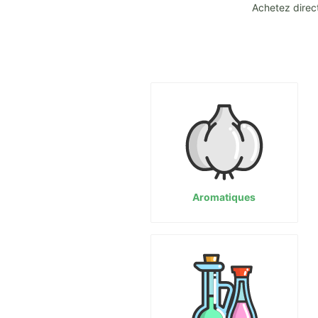
Achetez direct
Aromatiques