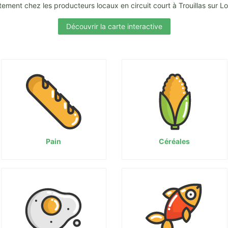
ement chez les producteurs locaux en circuit court à Trouillas sur 
Découvrir la carte interactive
Pain
Céréales