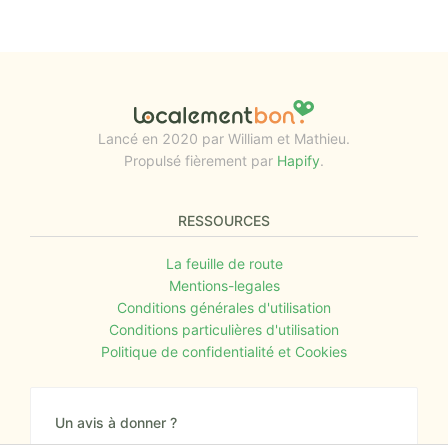
Lancé en 2020 par William et Mathieu.
Propulsé fièrement par
Hapify
.
RESSOURCES
La feuille de route
Mentions-legales
Conditions générales d'utilisation
Conditions particulières d'utilisation
Politique de confidentialité et Cookies
Un avis à donner ?