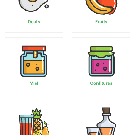
Oeufs
Fruits
Miel
Confitures