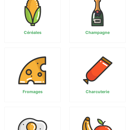
Céréales
Champagne
Fromages
Charcuterie