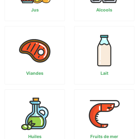
Jus
Alcools
Viandes
Lait
Huiles
Fruits de mer