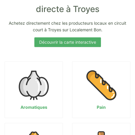
directe à Troyes
Achetez directement chez les producteurs locaux en circuit
court à Troyes sur Localement Bon.
Découvrir la carte interactive
Aromatiques
Pain