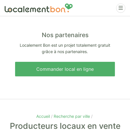
Nos partenaires
Localement Bon est un projet totalement gratuit
grâce à nos partenaires.
Commander local en ligne
Accueil
Recherche par ville
Producteurs locaux en vente