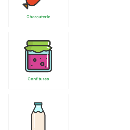
Charcuterie
Confitures