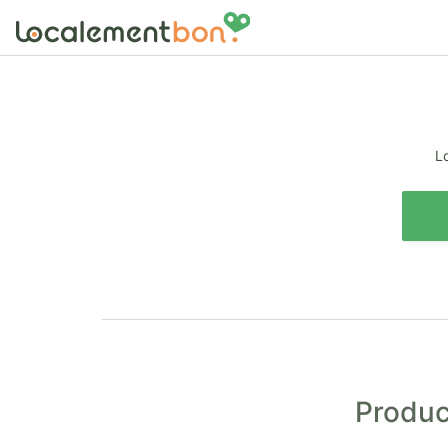
Lo
Produc