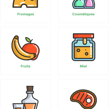
Fromages
Cosmétiques
Fruits
Miel