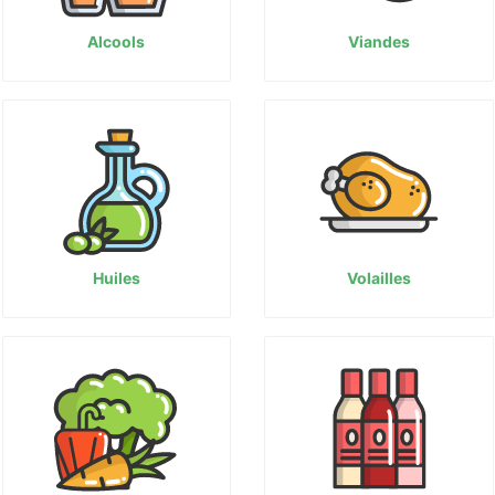
Alcools
Viandes
Huiles
Volailles