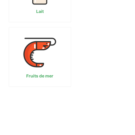
Lait
Fruits de mer