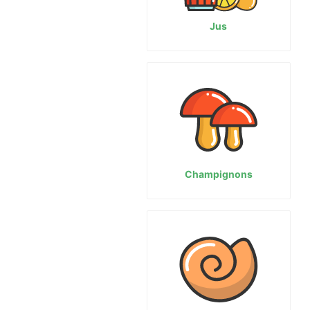
Jus
Champignons