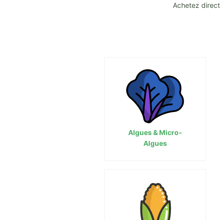
Achetez direct
Algues & Micro-
Algues