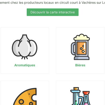
ement chez les producteurs locaux en circuit court à Vachères sur 
Découvrir la carte interactive
Aromatiques
Bières