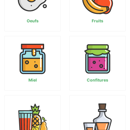
Oeufs
Fruits
Miel
Confitures