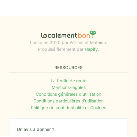
Lancé en 2020 par William et Mathieu.
Propulsé fièrement par
Hapify
.
RESSOURCES
La feuille de route
Mentions-legales
Conditions générales d'utilisation
Conditions particulières d'utilisation
Politique de confidentialité et Cookies
Un avis à donner ?