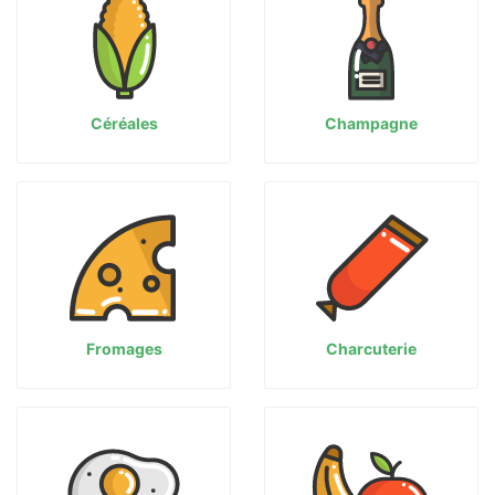
Céréales
Champagne
Fromages
Charcuterie