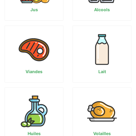
Jus
Alcools
Viandes
Lait
Huiles
Volailles