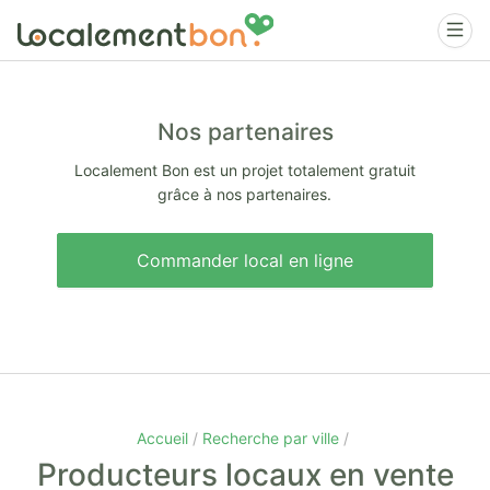
Nos partenaires
Localement Bon est un projet totalement gratuit
grâce à nos partenaires.
Commander local en ligne
Accueil
Recherche par ville
Producteurs locaux en vente