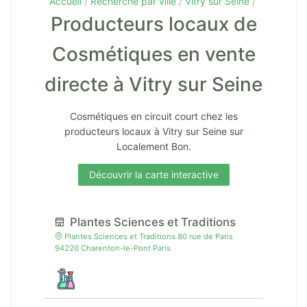
Accueil
Recherche par ville
Vitry sur Seine
Producteurs locaux de
Cosmétiques en vente
directe à Vitry sur Seine
Cosmétiques en circuit court chez les
producteurs locaux à Vitry sur Seine sur
Localement Bon.
Découvrir la carte interactive
Plantes Sciences et Traditions
Plantes Sciences et Traditions 80 rue de Paris
94220 Charenton-le-Pont Paris