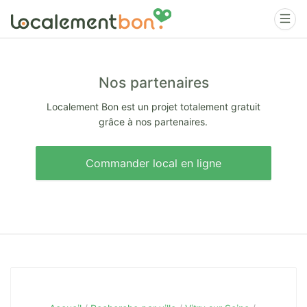
Nos partenaires
Localement Bon est un projet totalement gratuit
grâce à nos partenaires.
Commander local en ligne