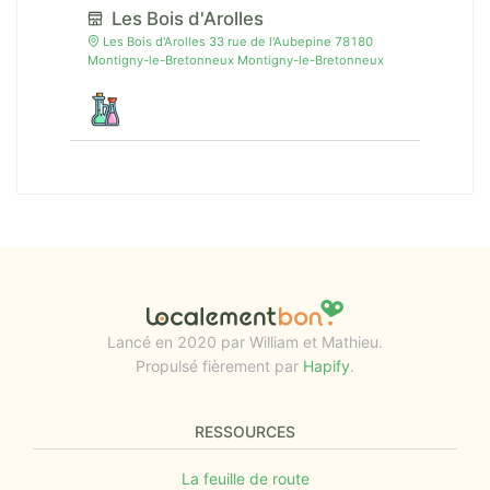
Les Bois d'Arolles
Les Bois d'Arolles 33 rue de l'Aubepine 78180
Montigny-le-Bretonneux Montigny-le-Bretonneux
Lancé en 2020 par William et Mathieu.
Propulsé fièrement par
Hapify
.
RESSOURCES
La feuille de route