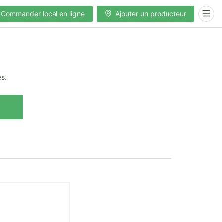
Commander local en ligne
Ajouter un producteur
es.