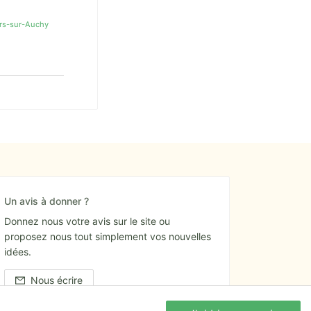
ers-sur-Auchy
Un avis à donner ?
Donnez nous votre avis sur le site ou
proposez nous tout simplement vos nouvelles
idées.
Nous écrire