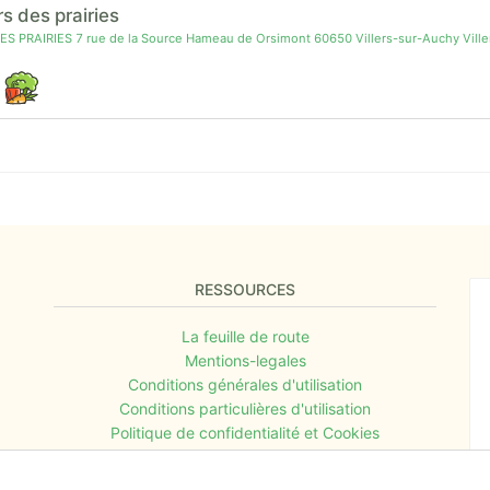
s des prairies
 PRAIRIES 7 rue de la Source Hameau de Orsimont 60650 Villers-sur-Auchy Vill
RESSOURCES
La feuille de route
Mentions-legales
Conditions générales d'utilisation
Conditions particulières d'utilisation
Politique de confidentialité et Cookies