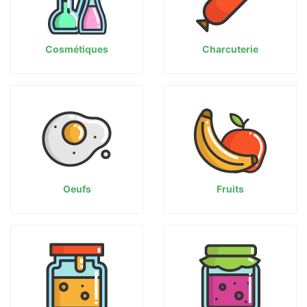
Cosmétiques
Charcuterie
Oeufs
Fruits