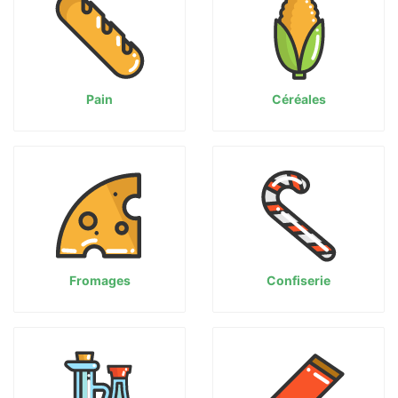
Pain
Céréales
Fromages
Confiserie