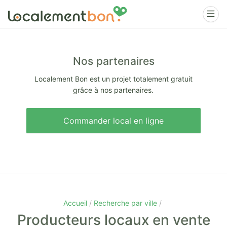
Nos partenaires
Localement Bon est un projet totalement gratuit
grâce à nos partenaires.
Commander local en ligne
Accueil
Recherche par ville
Producteurs locaux en vente