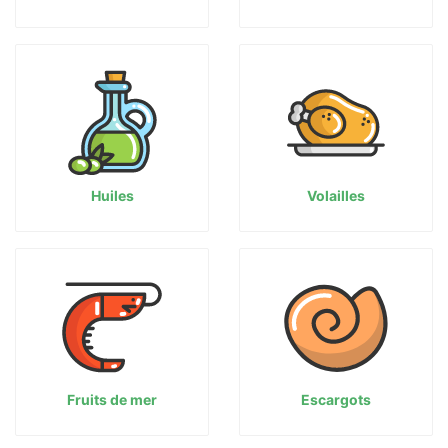
Huiles
Volailles
Fruits de mer
Escargots