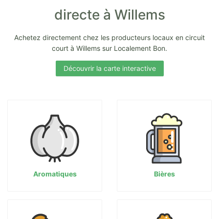
directe à Willems
Achetez directement chez les producteurs locaux en circuit
court à Willems sur Localement Bon.
Découvrir la carte interactive
Aromatiques
Bières