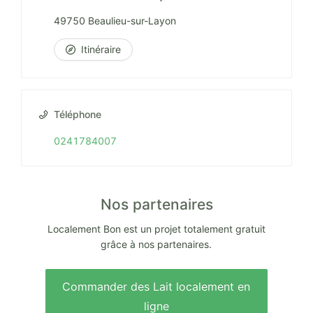
49750 Beaulieu-sur-Layon
Itinéraire
Téléphone
0241784007
Nos partenaires
Localement Bon est un projet totalement gratuit
grâce à nos partenaires.
Commander des Lait localement en
ligne