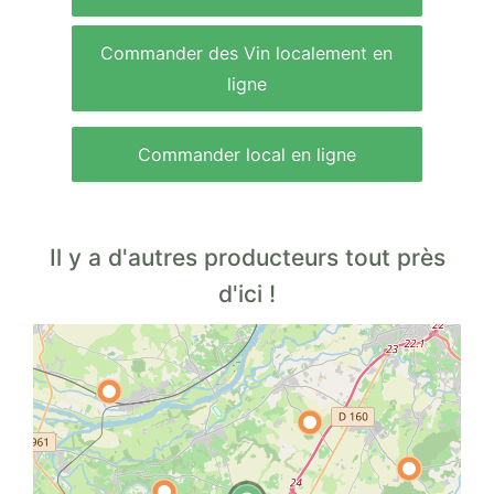
Commander des Vin localement en
ligne
Commander local en ligne
Il y a d'autres producteurs tout près
d'ici !