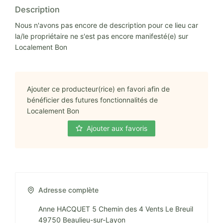
Description
Nous n'avons pas encore de description pour ce lieu car
la/le propriétaire ne s'est pas encore manifesté(e) sur
Localement Bon
Ajouter ce producteur(rice) en favori afin de
bénéficier des futures fonctionnalités de
Localement Bon
Ajouter aux favoris
Adresse complète
Anne HACQUET 5 Chemin des 4 Vents Le Breuil
49750 Beaulieu-sur-Layon