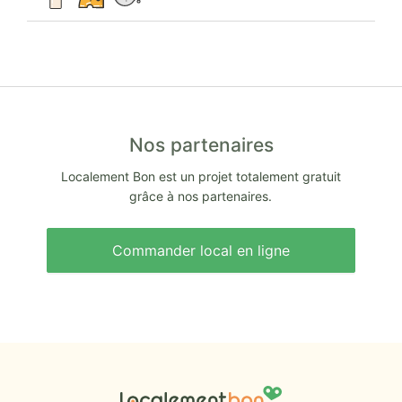
Nos partenaires
Localement Bon est un projet totalement gratuit
grâce à nos partenaires.
Commander local en ligne