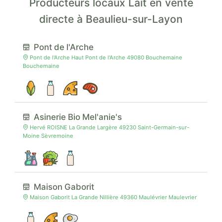
Producteurs locaux Lait en vente
directe à Beaulieu-sur-Layon
Pont de l'Arche
Pont de l'Arche Haut Pont de l'Arche 49080 Bouchemaine
Bouchemaine
Asinerie Bio Mel'anie's
Hervé ROISNE La Grande Largère 49230 Saint-Germain-sur-
Moine Sèvremoine
Maison Gaborit
Maison Gaborit La Grande Nillière 49360 Maulévrier Maulevrier