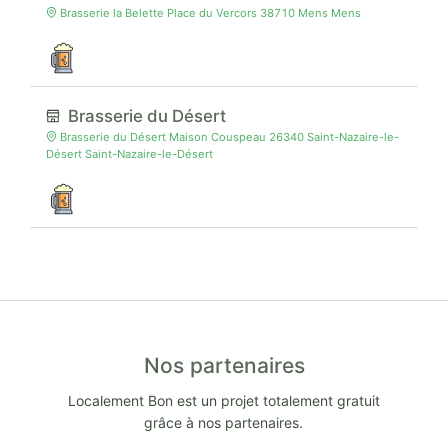
Brasserie la Belette Place du Vercors 38710 Mens Mens
Brasserie du Désert
Brasserie du Désert Maison Couspeau 26340 Saint-Nazaire-le-
Désert Saint-Nazaire-le-Désert
Nos partenaires
Localement Bon est un projet totalement gratuit
grâce à nos partenaires.