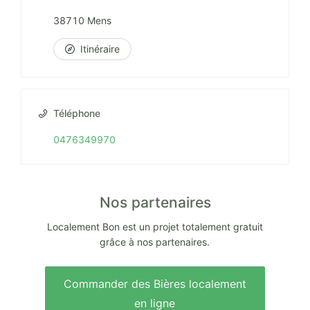
38710 Mens
Itinéraire
Téléphone
0476349970
Nos partenaires
Localement Bon est un projet totalement gratuit
grâce à nos partenaires.
Commander des Bières localement
en ligne