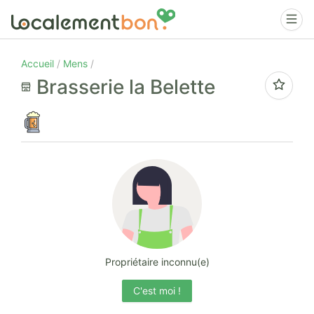
Accueil
Mens
Brasserie la Belette
Propriétaire inconnu(e)
C'est moi !