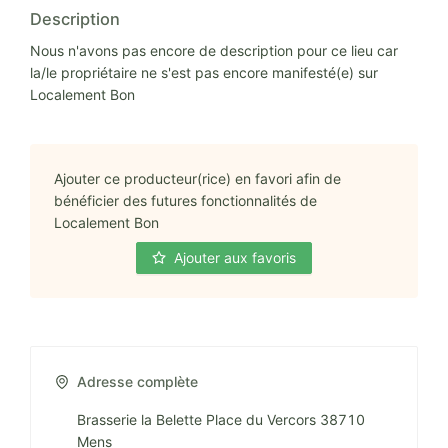
Description
Nous n'avons pas encore de description pour ce lieu car
la/le propriétaire ne s'est pas encore manifesté(e) sur
Localement Bon
Ajouter ce producteur(rice) en favori afin de
bénéficier des futures fonctionnalités de
Localement Bon
Ajouter aux favoris
Adresse complète
Brasserie la Belette Place du Vercors 38710
Mens