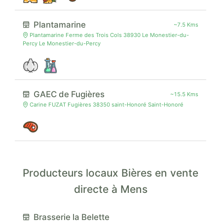
Plantamarine
~7.5 Kms
Plantamarine Ferme des Trois Cols 38930 Le Monestier-du-
Percy Le Monestier-du-Percy
GAEC de Fugières
~15.5 Kms
Carine FUZAT Fugières 38350 saint-Honoré Saint-Honoré
Producteurs locaux Bières en vente
directe à Mens
Brasserie la Belette