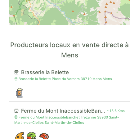
Producteurs locaux en vente directe à
Mens
Brasserie la Belette
Brasserie la Belette Place du Vercors 38710 Mens Mens
Ferme du Mont InaccessibleBanchet
~13.6 Kms
Ferme du Mont InaccessibleBanchet Trezanne 38930 Saint-
Martin-de-Clelles Saint-Martin-de-Clelles