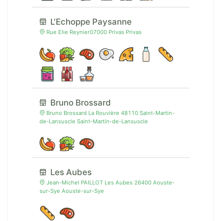
L'Echoppe Paysanne
Rue Elie Reynier07000 Privas Privas
Bruno Brossard
Bruno Brossard La Rouvière 48110 Saint-Martin-
de-Lansuscle Saint-Martin-de-Lansuscle
Les Aubes
Jean-Michel PAILLOT Les Aubes 26400 Aouste-
sur-Sye Aouste-sur-Sye