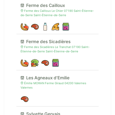
Ferme des Cailloux
Ferme des Cailloux Le Chier 07190 Saint-Étienne-
de-Serre Saint-Étienne-de-Serre
Ferme des Sicadières
Ferme des Sicadières Le Tranchat 07190 Saint-
Étienne-de-Serre Saint-Étienne-de-Serre
Les Agneaux d'Emilie
Émilie MORAN Ferme Giraud 04200 Valernes
Valernes
Sylvette Gervais