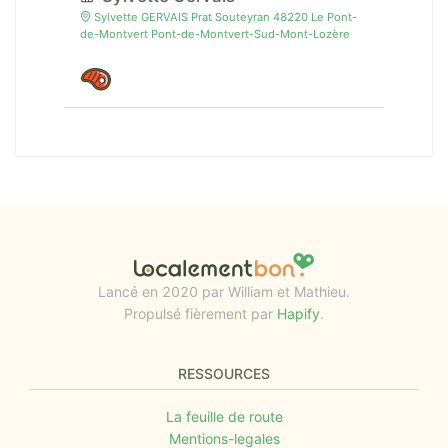
Sylvette GERVAIS Prat Souteyran 48220 Le Pont-
de-Montvert Pont-de-Montvert-Sud-Mont-Lozère
Lancé en 2020 par William et Mathieu.
Propulsé fièrement par
Hapify
.
RESSOURCES
La feuille de route
Mentions-legales