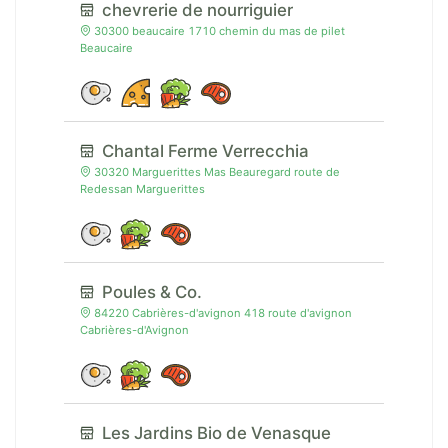
chevrerie de nourriguier
30300 beaucaire 1710 chemin du mas de pilet
Beaucaire
Chantal Ferme Verrecchia
30320 Marguerittes Mas Beauregard route de
Redessan Marguerittes
Poules & Co.
84220 Cabrières-d'avignon 418 route d'avignon
Cabrières-d'Avignon
Les Jardins Bio de Venasque