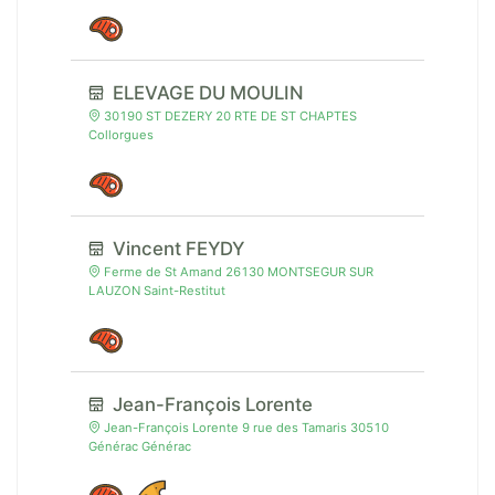
ELEVAGE DU MOULIN
30190 ST DEZERY 20 RTE DE ST CHAPTES
Collorgues
Vincent FEYDY
Ferme de St Amand 26130 MONTSEGUR SUR
LAUZON Saint-Restitut
Jean-François Lorente
Jean-François Lorente 9 rue des Tamaris 30510
Générac Générac