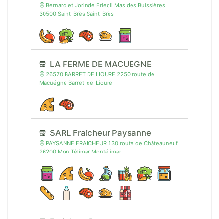
Bernard et Jorinde Friedli Mas des Buissières
30500 Saint-Brès Saint-Brès
LA FERME DE MACUEGNE
26570 BARRET DE LIOURE 2250 route de
Macuégne Barret-de-Lioure
SARL Fraicheur Paysanne
PAYSANNE FRAICHEUR 130 route de Châteauneuf
26200 Mon Télimar Montélimar