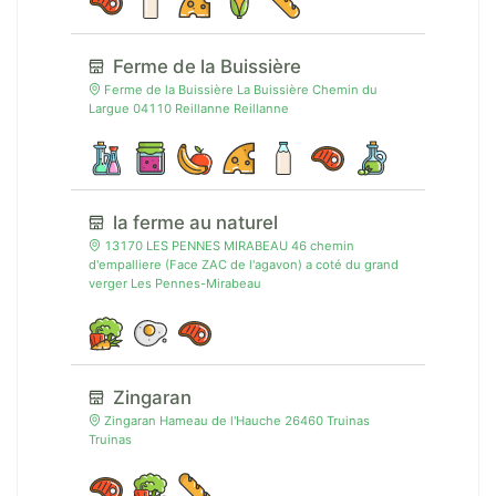
Ferme de la Buissière
Ferme de la Buissière La Buissière Chemin du
Largue 04110 Reillanne Reillanne
la ferme au naturel
13170 LES PENNES MIRABEAU 46 chemin
d'empalliere (Face ZAC de l'agavon) a coté du grand
verger Les Pennes-Mirabeau
Zingaran
Zingaran Hameau de l'Hauche 26460 Truinas
Truinas