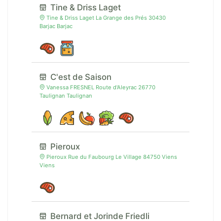
Tine & Driss Laget
Tine & Driss Laget La Grange des Prés 30430
Barjac Barjac
C'est de Saison
Vanessa FRESNEL Route d'Aleyrac 26770
Taulignan Taulignan
Pieroux
Pieroux Rue du Faubourg Le Village 84750 Viens
Viens
Bernard et Jorinde Friedli