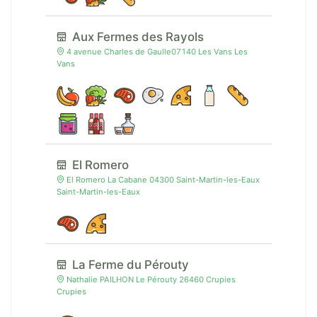
Aux Fermes des Rayols
4 avenue Charles de Gaulle07140 Les Vans Les
Vans
El Romero
El Romero La Cabane 04300 Saint-Martin-les-Eaux
Saint-Martin-les-Eaux
La Ferme du Pérouty
Nathalie PAILHON Le Pérouty 26460 Crupies
Crupies