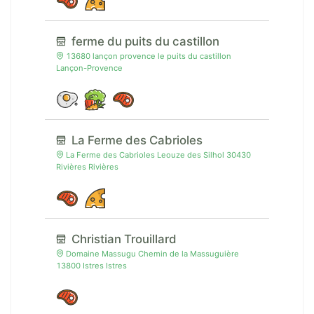
ferme du puits du castillon
13680 lançon provence le puits du castillon
Lançon-Provence
La Ferme des Cabrioles
La Ferme des Cabrioles Leouze des Silhol 30430
Rivières Rivières
Christian Trouillard
Domaine Massugu Chemin de la Massuguière
13800 Istres Istres