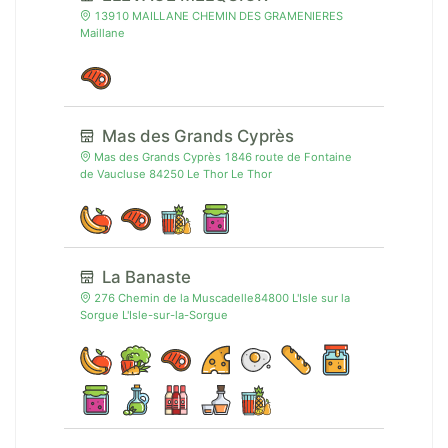
13910 MAILLANE CHEMIN DES GRAMENIERES
Maillane
Mas des Grands Cyprès
Mas des Grands Cyprès 1846 route de Fontaine
de Vaucluse 84250 Le Thor Le Thor
La Banaste
276 Chemin de la Muscadelle84800 L'Isle sur la
Sorgue L'Isle-sur-la-Sorgue