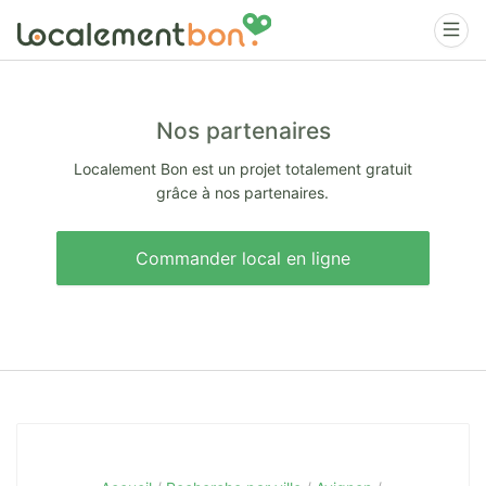
Nos partenaires
Localement Bon est un projet totalement gratuit
grâce à nos partenaires.
Commander local en ligne