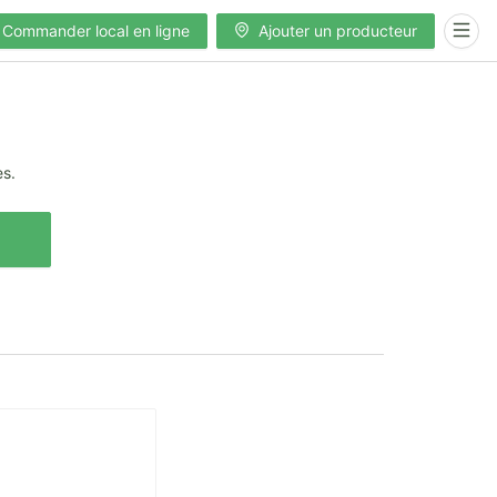
Commander local en ligne
Ajouter un producteur
es.