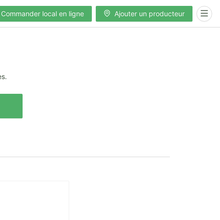
Commander local en ligne
Ajouter un producteur
es.