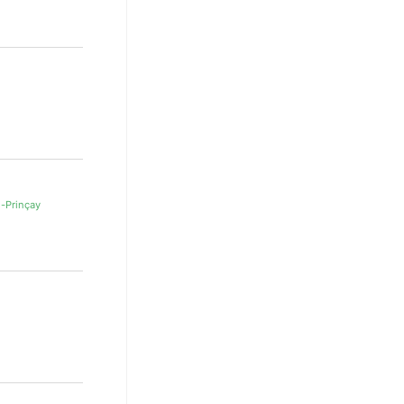
-Prinçay