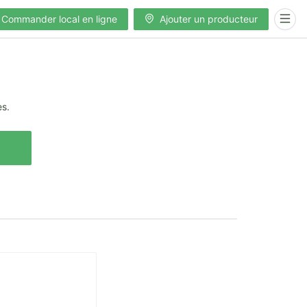
Commander local en ligne
Ajouter un producteur
es.