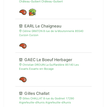
Château-Guibert Château-Guibert
EARL Le Chaigneau
Céline GRATON 8 rue de la Moutonnerie 85540
Curzon Curzon
GAEC Le Boeuf Herbager
Christian DROUIN La Guiffardière 85140 Les
Essarts Essarts-en-Bocage
Gilles Challat
Gilles CHALLAT 8 rue du Godinet 17290
Aigrefeuille-d'Aunis Aigrefeuille-d'Aunis