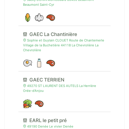
Beaumont Saint-Cyr
GAEC La Chantinière
Sophie et Guylain CLOUET Route de Chantemerle
Village de la Buchetière 44118 La Chevrolière La
Chevrolière
GAEC TERRIEN
49270 ST LAURENT DES AUTELS La Herrière
Orée-d'Anjou
EARL le petit pré
49190 Denée Le vivier Denée