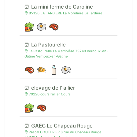
La mini ferme de Caroline
85120 LA TARDIERE La Moreliere La Tardière
La Pastourelle
La Pastourelle La Martinière 79240 Vernoux-en-
Gâtine Vernoux-en-Gâtine
elevage de l' allier
79220 cours l'allier Cours
GAEC Le Chapeau Rouge
Pascal COUTURIER 8 rue du Chapeau Rouge