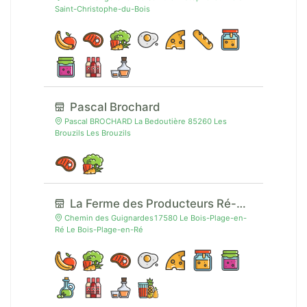
Saint-Christophe-du-Bois
Pascal Brochard
Pascal BROCHARD La Bedoutière 85260 Les
Brouzils Les Brouzils
La Ferme des Producteurs Ré-Unis
Chemin des Guignardes17580 Le Bois-Plage-en-
Ré Le Bois-Plage-en-Ré