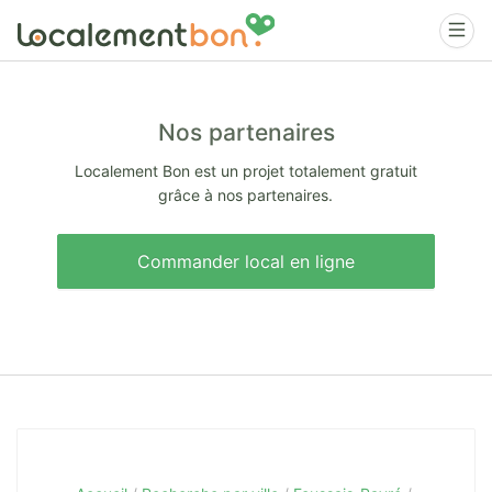
Nos partenaires
Localement Bon est un projet totalement gratuit
grâce à nos partenaires.
Commander local en ligne