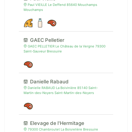
Paul VIEILLE Le Deffend 85640 Mouchamps
Mouchamps
GAEC Pelletier
GAEC PELLETIER Le Château de la Vergne 79300
Saint-Sauveur Bressuire
Danielle Rabaud
Danielle RABAUD La Boivinière 85140 Saint-
Martin-des-Noyers Saint-Martin-des-Noyers
Elevage de l'Hermitage
79300 Chambroutet La Boisrelière Bressuire