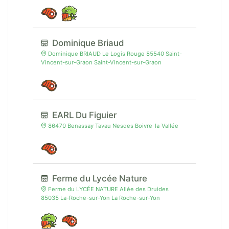
Dominique Briaud
Dominique BRIAUD Le Logis Rouge 85540 Saint-
Vincent-sur-Graon Saint-Vincent-sur-Graon
EARL Du Figuier
86470 Benassay Tavau Nesdes Boivre-la-Vallée
Ferme du Lycée Nature
Ferme du LYCÉE NATURE Allée des Druides
85035 La-Roche-sur-Yon La Roche-sur-Yon