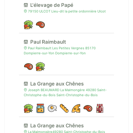
L'élevage de Papé
79150 ULCOT Lieu-dit la petite ordonnière Ulcot
Paul Raimbault
Paul Raimbault Les Petites Vergnes 85170
Dompierre-sur-Yon Dompierre-sur-Yon
La Grange aux Chênes
Joseph BEAUMARD La Malmongère 49280 Saint-
Christophe-du-Bois Saint-Christophe-du-Bois
La Grange aux Chênes
La Malmongère49280 Saint-Christophe-du-Bois