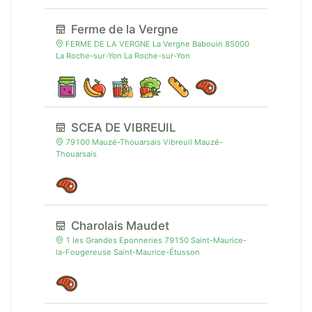
Ferme de la Vergne
FERME DE LA VERGNE La Vergne Babouin 85000
La Roche-sur-Yon La Roche-sur-Yon
SCEA DE VIBREUIL
79100 Mauzé-Thouarsais Vibreuil Mauzé-
Thouarsais
Charolais Maudet
1 les Grandes Eponneries 79150 Saint-Maurice-
la-Fougereuse Saint-Maurice-Étusson