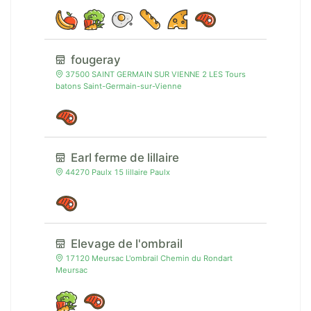
fougeray
37500 SAINT GERMAIN SUR VIENNE 2 LES Tours
batons Saint-Germain-sur-Vienne
Earl ferme de lillaire
44270 Paulx 15 lillaire Paulx
Elevage de l'ombrail
17120 Meursac L'ombrail Chemin du Rondart
Meursac