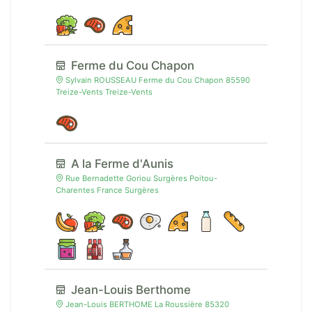
Ferme du Cou Chapon
Sylvain ROUSSEAU Ferme du Cou Chapon 85590
Treize-Vents Treize-Vents
A la Ferme d'Aunis
Rue Bernadette Goriou Surgères Poitou-
Charentes France Surgères
Jean-Louis Berthome
Jean-Louis BERTHOME La Roussière 85320