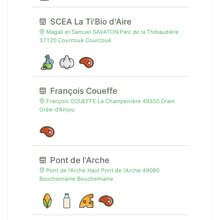
SCEA La Ti'Bio d'Aire
Magali et Samuel SAVATON Parc de la Thibaudière
37120 Courcoué Courcoué
François Coueffe
François COUEFFE La Champenière 49350 Drain
Orée-d'Anjou
Pont de l'Arche
Pont de l'Arche Haut Pont de l'Arche 49080
Bouchemaine Bouchemaine