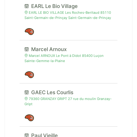
EARL Le Bio Village
EARL LE BIO VILLAGE Les Roches-Beritaud 85110
Saint-Germain-de-Prinçay Saint-Germain-de-Prinçay
Marcel Arnoux
Marcel ARNOUX Le Pont à Didot 85400 Luçon
Sainte-Gemme-la-Plaine
GAEC Les Courlis
79360 GRANZAY GRIPT 27 rue du moulin Granzay-
Gript
Paul Vieille