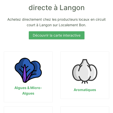
directe à Langon
Achetez directement chez les producteurs locaux en circuit
court à Langon sur Localement Bon.
Découvrir la carte interactive
Algues & Micro-
Aromatiques
Algues