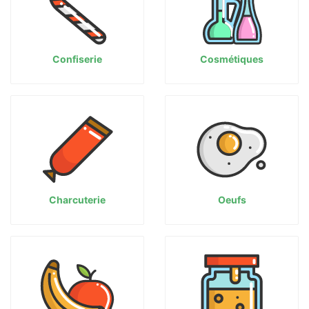
Confiserie
Cosmétiques
Charcuterie
Oeufs