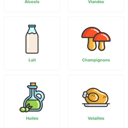
Alcools
Viandes
Lait
Champignons
Huiles
Volailles