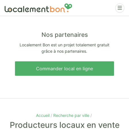
Nos partenaires
Localement Bon est un projet totalement gratuit
grâce à nos partenaires.
Commander local en ligne
Accueil
Recherche par ville
Producteurs locaux en vente