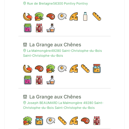
Rue de Bretagne56300 Pontivy Pontivy
La Grange aux Chênes
La Malmongère49280 Saint-Christophe-du-Bois
Saint-Christophe-du-Bois
La Grange aux Chênes
Joseph BEAUMARD La Malmongère 49280 Saint-
Christophe-du-Bois Saint-Christophe-du-Bois