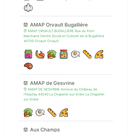
AMAP Orvault Bugallière
AMAP ORVAULT BUGALLIÈRE Rue du Pont
Marchand Centre Social et Culturel de la Bugallière
44700 Orvault Orvault
AMAP de Gesvrine
AMAP DE GESVRINE Annexe du Château de
l'Hopitau 44240 La Chapelle-sur-Erdre La Chapelle-
sur-Erdre
Aux Champs