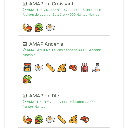
AMAP du Croissant
AMAP DU CROISSANT 147 route de Sainte-Luce
Maison de quartier Bottière 44000 Nantes Nantes
AMAP Ancenis
AMAP ANCENIS La Marchanderie 44150 Ancenis
Ancenis
AMAP de l'île
AMAP DE L'ÎLE 2 rue Conan Mériadec 44000
Nantes Nantes