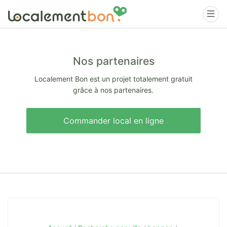
Nos partenaires
Localement Bon est un projet totalement gratuit
grâce à nos partenaires.
Commander local en ligne