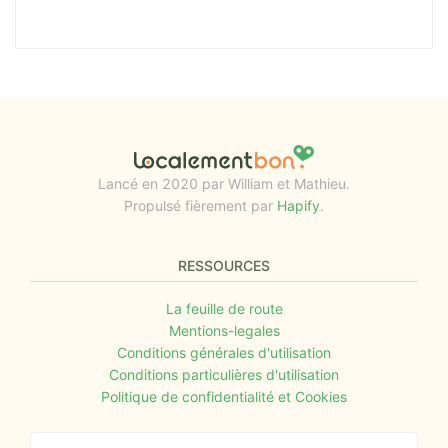
Lancé en 2020 par William et Mathieu.
Propulsé fièrement par
Hapify
.
RESSOURCES
La feuille de route
Mentions-legales
Conditions générales d'utilisation
Conditions particulières d'utilisation
Politique de confidentialité et Cookies