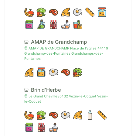
AMAP de Grandchamp
AMAP DE GRANDCHAMP Place de l'Eglise 44119
Grandchamp-des-Fontaines Grandchamps-des-
Fontaines
Brin d'Herbe
Le Grand Chevillé35132 Vezin-le-Coquet Vezin-
le-Coquet