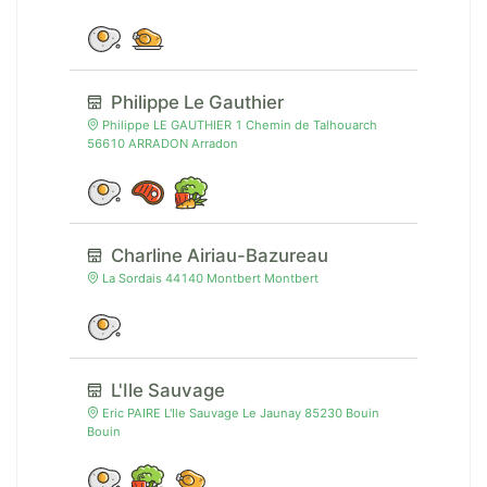
Philippe Le Gauthier
Philippe LE GAUTHIER 1 Chemin de Talhouarch
56610 ARRADON Arradon
Charline Airiau-Bazureau
La Sordais 44140 Montbert Montbert
L'Ile Sauvage
Eric PAIRE L'Ile Sauvage Le Jaunay 85230 Bouin
Bouin