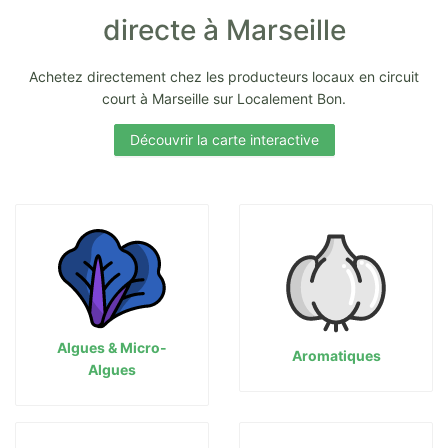
directe à Marseille
Achetez directement chez les producteurs locaux en circuit
court à Marseille sur Localement Bon.
Découvrir la carte interactive
Algues & Micro-
Aromatiques
Algues