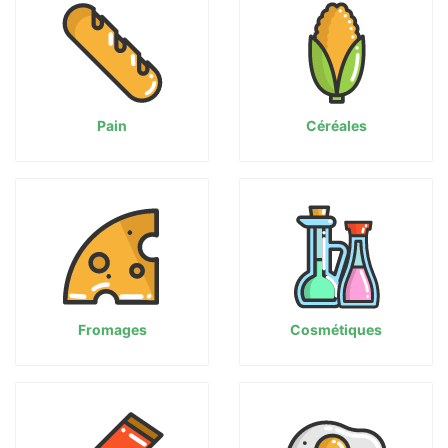
Pain
Céréales
Fromages
Cosmétiques