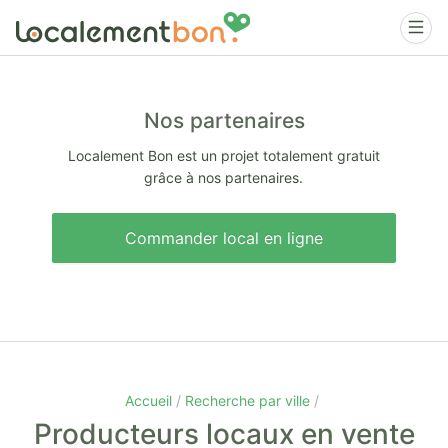
Nos partenaires
Localement Bon est un projet totalement gratuit
grâce à nos partenaires.
Commander local en ligne
Accueil
Recherche par ville
Producteurs locaux en vente