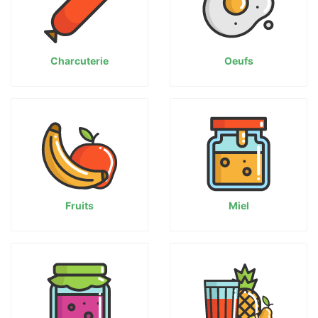
Charcuterie
Oeufs
Fruits
Miel