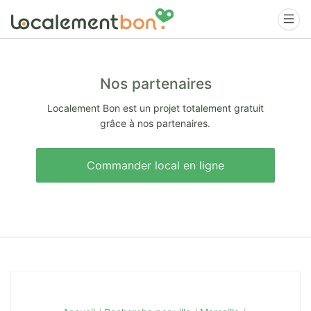
Nos partenaires
Localement Bon est un projet totalement gratuit
grâce à nos partenaires.
Commander local en ligne