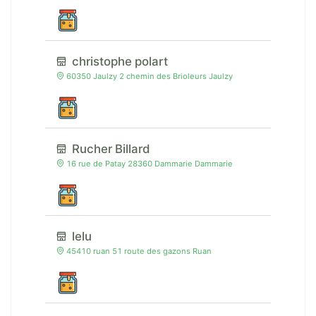
christophe polart
60350 Jaulzy 2 chemin des Brioleurs Jaulzy
Rucher Billard
16 rue de Patay 28360 Dammarie Dammarie
lelu
45410 ruan 51 route des gazons Ruan