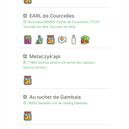
EARL de Courcelles
Véronique MAREK Ferme de Courcelles 77220
Tournan-en-Brie Tournan-en-Brie
Metaczyk'api
77860 Quincy voisins 24 sente des cailloux
Quincy-Voisins
Au rucher de Gambais
78950 Gambais rue de l'étang Gambais