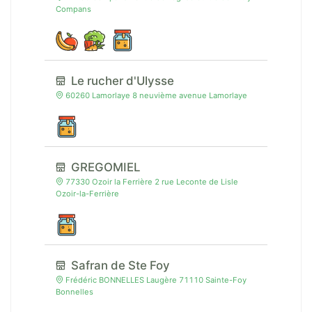
Compans
Le rucher d'Ulysse
60260 Lamorlaye 8 neuvième avenue Lamorlaye
GREGOMIEL
77330 Ozoir la Ferrière 2 rue Leconte de Lisle
Ozoir-la-Ferrière
Safran de Ste Foy
Frédéric BONNELLES Laugère 71110 Sainte-Foy
Bonnelles