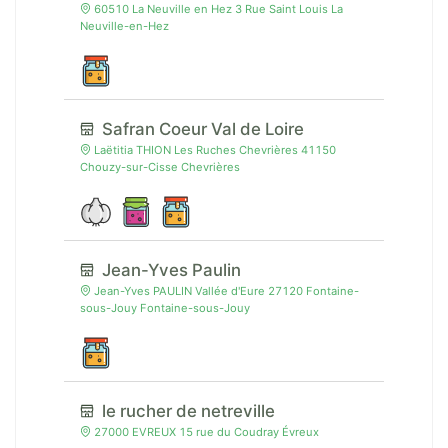
60510 La Neuville en Hez 3 Rue Saint Louis La
Neuville-en-Hez
Safran Coeur Val de Loire
Laëtitia THION Les Ruches Chevrières 41150
Chouzy-sur-Cisse Chevrières
Jean-Yves Paulin
Jean-Yves PAULIN Vallée d'Eure 27120 Fontaine-
sous-Jouy Fontaine-sous-Jouy
le rucher de netreville
27000 EVREUX 15 rue du Coudray Évreux