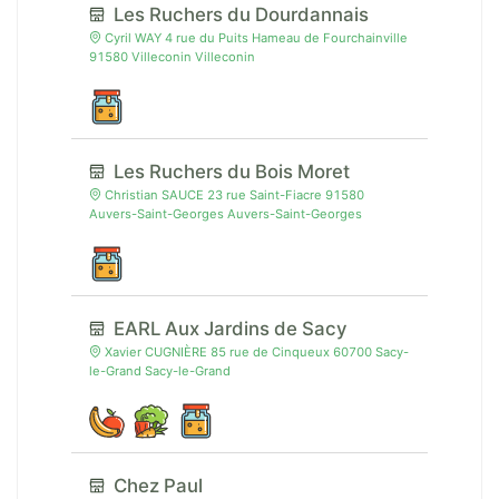
Les Ruchers du Dourdannais
Cyril WAY 4 rue du Puits Hameau de Fourchainville
91580 Villeconin Villeconin
Les Ruchers du Bois Moret
Christian SAUCE 23 rue Saint-Fiacre 91580
Auvers-Saint-Georges Auvers-Saint-Georges
EARL Aux Jardins de Sacy
Xavier CUGNIÈRE 85 rue de Cinqueux 60700 Sacy-
le-Grand Sacy-le-Grand
Chez Paul