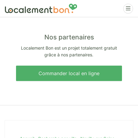
Nos partenaires
Localement Bon est un projet totalement gratuit
grâce à nos partenaires.
Commander local en ligne