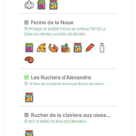
Ferme de la Noue
Philippe LE QUÉRÉ Ferme de la Noue 78720 La
Celle-les-Bordes La Celle-les-Bordes
Les Ruchers d'Alexandre
16 Rue de la Grande Perreuse Brueil-en-Vexin
Rucher de la clairiere aux oiseaux
60110 MERU 30 RUE DES IRIS Méru