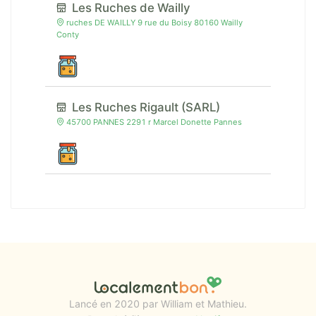
Les Ruches de Wailly
ruches DE WAILLY 9 rue du Boisy 80160 Wailly
Conty
Les Ruches Rigault (SARL)
45700 PANNES 2291 r Marcel Donette Pannes
Lancé en 2020 par William et Mathieu.