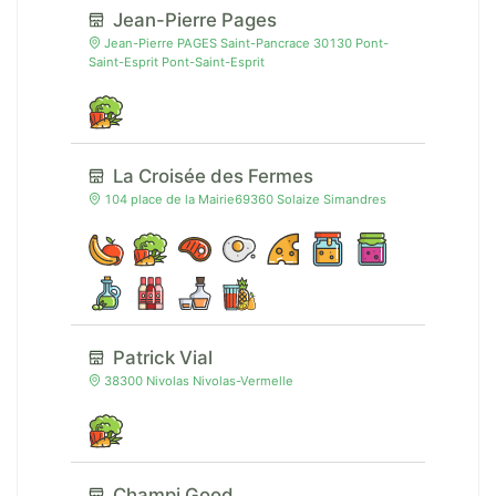
Jean-Pierre Pages
Jean-Pierre PAGES Saint-Pancrace 30130 Pont-
Saint-Esprit Pont-Saint-Esprit
La Croisée des Fermes
104 place de la Mairie69360 Solaize Simandres
Patrick Vial
38300 Nivolas Nivolas-Vermelle
Champi Good