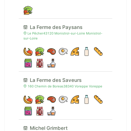
La Ferme des Paysans
Le Pêcher43120 Monistrol-sur-Loire Monistrol-
sur-Loire
La Ferme des Saveurs
160 Chemin de Boreas38340 Voreppe Voreppe
Michel Grimbert