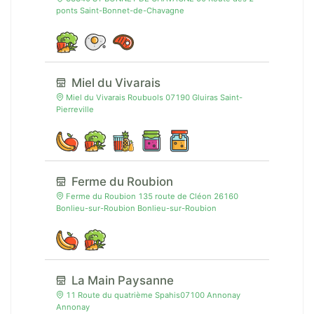
ponts Saint-Bonnet-de-Chavagne
Miel du Vivarais
Miel du Vivarais Roubuols 07190 Gluiras Saint-
Pierreville
Ferme du Roubion
Ferme du Roubion 135 route de Cléon 26160
Bonlieu-sur-Roubion Bonlieu-sur-Roubion
La Main Paysanne
11 Route du quatrième Spahis07100 Annonay
Annonay