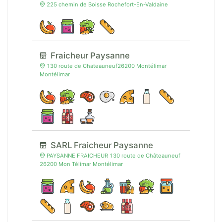
225 chemin de Boisse Rochefort-En-Valdaine
Fraicheur Paysanne
130 route de Chateauneuf26200 Montélimar
Montélimar
SARL Fraicheur Paysanne
PAYSANNE FRAICHEUR 130 route de Châteauneuf
26200 Mon Télimar Montélimar