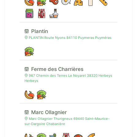
Plantin
PLANTIN Route Nyons 84110 Puymeras Puyméras
Ferme des Charrières
967 Chemin des Terres Le Noyaret 38320 Herbeys
Herbeys
Marc Ollagnier
Marc Ollagnier Thurigneux 69440 Saint-Maurice-
sur-Dargoire Chabanière