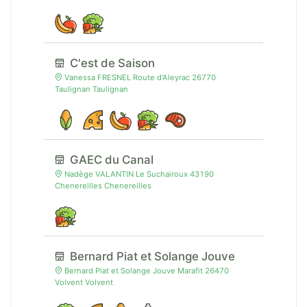
C'est de Saison
Vanessa FRESNEL Route d'Aleyrac 26770
Taulignan Taulignan
GAEC du Canal
Nadège VALANTIN Le Suchairoux 43190
Chenereilles Chenereilles
Bernard Piat et Solange Jouve
Bernard Piat et Solange Jouve Marafit 26470
Volvent Volvent