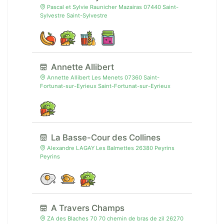
Pascal et Sylvie Raunicher Mazairas 07440 Saint-
Sylvestre Saint-Sylvestre
Annette Allibert
Annette Allibert Les Menets 07360 Saint-
Fortunat-sur-Eyrieux Saint-Fortunat-sur-Eyrieux
La Basse-Cour des Collines
Alexandre LAGAY Les Balmettes 26380 Peyrins
Peyrins
A Travers Champs
ZA des Blaches 70 70 chemin de bras de zil 26270