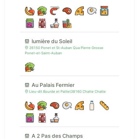
lumière du Soleil
26150 Ponet et St-Auban Qua Pierre Grosse
Ponet-et-Saint-Auban
Au Palais Fermier
Lieu-dit Bourde et Paillet38160 Chatte Chatte
A 2 Pas des Champs