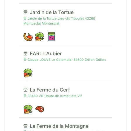
Jardin de la Tortue
Jardin de la Tortue Lieu-dit Tiboulet 43260
Montusclat Montusclat
EARL L'Aubier
Claude JOUVE Le Colombier 84600 Grillon Grillon
La Ferme du Cerf
38450 VIF Route de la merlière Vif
La Ferme de la Montagne