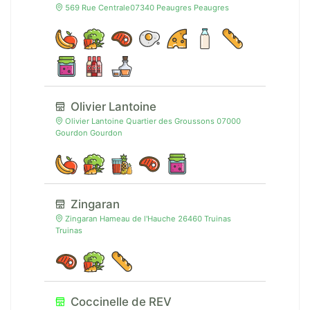
569 Rue Centrale07340 Peaugres Peaugres
Olivier Lantoine
Olivier Lantoine Quartier des Groussons 07000
Gourdon Gourdon
Zingaran
Zingaran Hameau de l'Hauche 26460 Truinas
Truinas
Coccinelle de REV