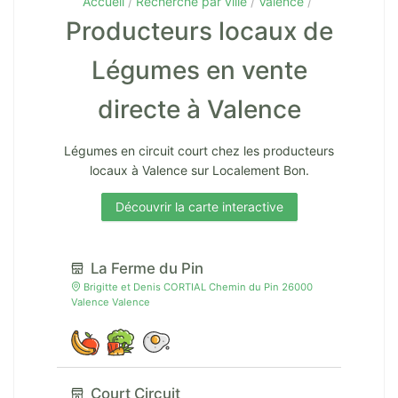
Accueil
Recherche par ville
Valence
Producteurs locaux de
Légumes en vente
directe à Valence
Légumes en circuit court chez les producteurs
locaux à Valence sur Localement Bon.
Découvrir la carte interactive
La Ferme du Pin
Brigitte et Denis CORTIAL Chemin du Pin 26000
Valence Valence
Court Circuit