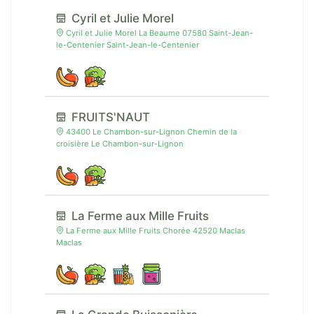
Cyril et Julie Morel
Cyril et Julie Morel La Beaume 07580 Saint-Jean-
le-Centenier Saint-Jean-le-Centenier
FRUITS'NAUT
43400 Le Chambon-sur-Lignon Chemin de la
croisière Le Chambon-sur-Lignon
La Ferme aux Mille Fruits
La Ferme aux Mille Fruits Chorée 42520 Maclas
Maclas