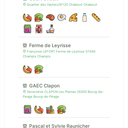
Quartier des Vaches26120 Chabeuil Chabeuil
Ferme de Leyrisse
Françoise LEFORT Ferme de Leyrisse 07440
Champis Champis
GAEC Clapon
Geneviève CLAPON Les Plantas 26300 Bourg-de-
Peage Bourg-de-Péage
Pascal et Sylvie Raunicher