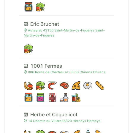
Eric Bruchet
Auteyrac 43150 Saint-Martin-de-Fugères Saint-
Martin-de-Fugères
1001 Fermes
886 Route de Chartreuse38850 Chirens Chirens
Herbe et Coquelicot
14 Chemin du Villard38320 Herbeys Herbeys