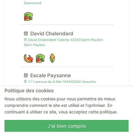
Grammond
David Chalendard
David Chalendard Vialette 43350 Saint-Paulien
Saint-Paulien
Escale Paysanne
111 avenue du 8 Mai 194542340 Veauche
Veauche
Politique des cookies
Nous utilisons des cookies pour nous permettre de mieux
comprendre comment le site est utilisé et l'optimiser. En
continuant à utiliser ce site, vous acceptez cette politique.
Nous écrire
J'ai bien compris
Aux Fermes des Rayols