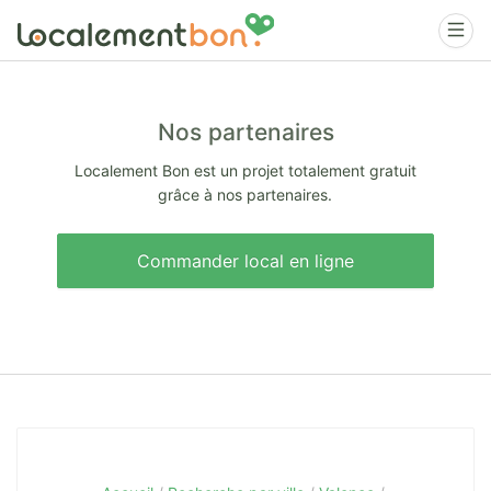
Nos partenaires
Localement Bon est un projet totalement gratuit
grâce à nos partenaires.
Commander local en ligne