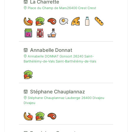
La Charrette
Place du Champ de Mars26400 Crest Crest
Annabelle Donnat
Annabelle DONNAT Gonsort 26240 Saint-
Barthélémy-de-Vals Saint-Barthélémy-de-Vals
Stéphane Chauplannaz
Stéphane Chauplannaz Lauberge 26400 Divajeu
Divajeu