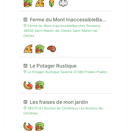
Ferme du Mont InaccessibleBanchet
Ferme du Mont InaccessibleBanchet Trezanne
38930 Saint-Martin-de-Clelles Saint-Martin-de-
Clelles
Le Potager Rustique
Le Potager Rustique Taverne 07380 Prades Prades
Les fraises de mon jardin
38370 les Roches de Condrieux Les Roches-de-
Condrieu