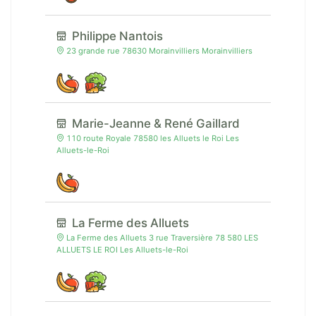
Philippe Nantois
23 grande rue 78630 Morainvilliers Morainvilliers
Marie-Jeanne & René Gaillard
110 route Royale 78580 les Alluets le Roi Les
Alluets-le-Roi
La Ferme des Alluets
La Ferme des Alluets 3 rue Traversière 78 580 LES
ALLUETS LE ROI Les Alluets-le-Roi