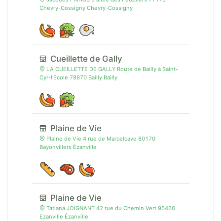
Chevry-Cossigny Chevry-Cossigny
Cueillette de Gally
LA CUEILLETTE DE GALLY Route de Bailly à Saint-
Cyr-l'Ecole 78870 Bailly Bailly
Plaine de Vie
Plaine de Vie 4 rue de Marcelcave 80170
Bayonvillers Ézanville
Plaine de Vie
Tatiana JOIGNANT 42 rue du Chemin Vert 95460
Ezanville Ézanville