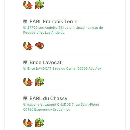
EARL François Terrier
27700 Les Andelys 26 rue principale hameau de
Feuquerolles Les Andelys
Brice Lavocat
Brice LAVOCAT 8 rue du Carrier 02200 Acy Acy
EARL du Chassy
Isabelle et Laurent CNUDDE 7 rue Saint-Pierre
60120 Esquennoy Esquennoy