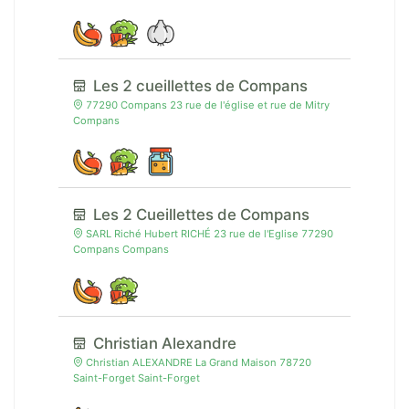
Les 2 cueillettes de Compans
77290 Compans 23 rue de l'église et rue de Mitry
Compans
Les 2 Cueillettes de Compans
SARL Riché Hubert RICHÉ 23 rue de l'Eglise 77290
Compans Compans
Christian Alexandre
Christian ALEXANDRE La Grand Maison 78720
Saint-Forget Saint-Forget