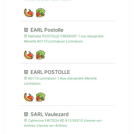
EARL Postolle
Nathalie POSTOLLE FRÉMONT 1 rue Alexandre
Merelle 60110 Lormaison Lormaison
EARL POSTOLLE
60110 Lormaison 1 Rue Alexandre Merelle
Lormaison
SARL Vaulezard
Catherine FRITSCH RD 913 95510 Vienne-en-
Arthies Vienne-en-Arthies