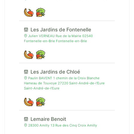
Les Jardins de Fontenelle
Julien VERNEAU Rue de la Mairie 02540
Fontenelle-en-Brie Fontenelle-en-Brie
Les Jardins de Chloé
Paulin BAVENT 1 chemin de la Croix Blanche
Hameau de Touvoye 27220 Saint-André-de-l'Eure
Saint-André-de-l'Eure
Lemaire Benoit
28300 Amilly 13 Rue des Cinq Croix Amilly