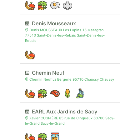
Denis Mousseaux
Denis MOUSSEAUX Les Lupins 15 Mazagran
77510 Saint-Denis-lès-Rebais Saint-Denis-lès-
Rebais
Chemin Neuf
Chemin Neuf La Bergerie 95710 Chaussy Chaussy
EARL Aux Jardins de Sacy
Xavier CUGNIÈRE 85 rue de Cinqueux 60700 Sacy-
le-Grand Sacy-le-Grand