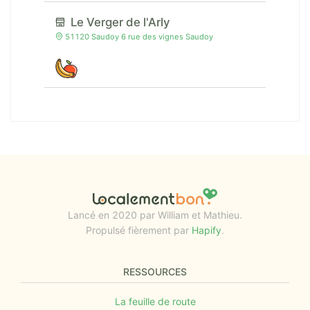
Le Verger de l'Arly
51120 Saudoy 6 rue des vignes Saudoy
Lancé en 2020 par William et Mathieu.
Propulsé fièrement par
Hapify
.
RESSOURCES
La feuille de route