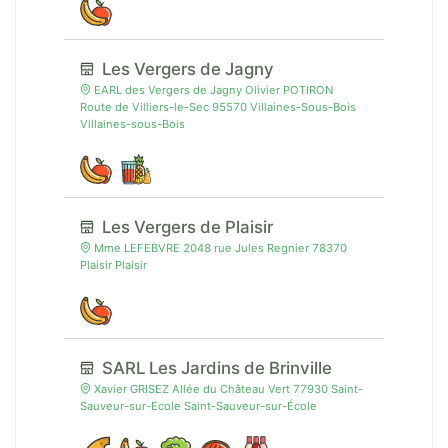
Les Vergers de Jagny
EARL des Vergers de Jagny Olivier POTIRON
Route de Villiers-le-Sec 95570 Villaines-Sous-Bois
Villaines-sous-Bois
Les Vergers de Plaisir
Mme LEFEBVRE 2048 rue Jules Regnier 78370
Plaisir Plaisir
SARL Les Jardins de Brinville
Xavier GRISEZ Allée du Château Vert 77930 Saint-
Sauveur-sur-Ecole Saint-Sauveur-sur-École