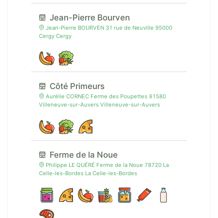
Jean-Pierre Bourven
Jean-Pierre BOURVEN 31 rue de Neuville 95000
Cergy Cergy
Côté Primeurs
Aurélie CORNEC Ferme des Poupettes 91580
Villeneuve-sur-Auvers Villeneuve-sur-Auvers
Ferme de la Noue
Philippe LE QUÉRÉ Ferme de la Noue 78720 La
Celle-les-Bordes La Celle-les-Bordes