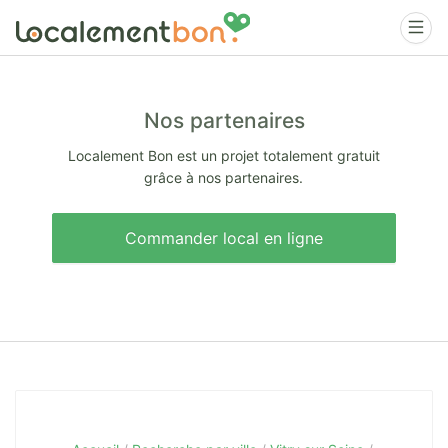
Nos partenaires
Localement Bon est un projet totalement gratuit
grâce à nos partenaires.
Commander local en ligne