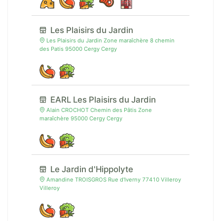
Les Plaisirs du Jardin
Les Plaisirs du Jardin Zone maraîchère 8 chemin
des Patis 95000 Cergy Cergy
EARL Les Plaisirs du Jardin
Alain CROCHOT Chemin des Pâtis Zone
maraîchère 95000 Cergy Cergy
Le Jardin d'Hippolyte
Amandine TROISGROS Rue d'Iverny 77410 Villeroy
Villeroy