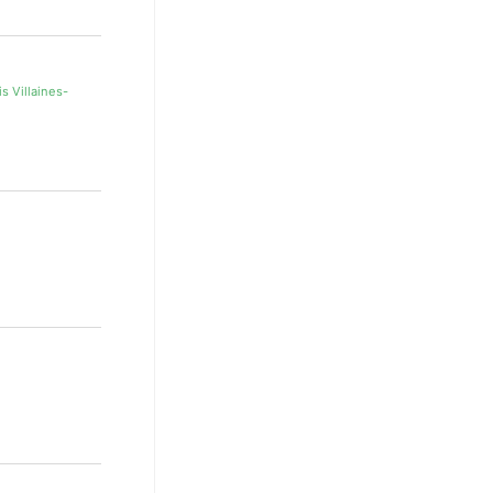
s Villaines-