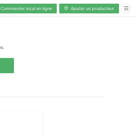
Commander local en ligne
Ajouter un producteur
es.