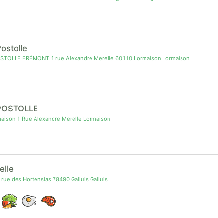
Postolle
OSTOLLE FRÉMONT 1 rue Alexandre Merelle 60110 Lormaison Lormaison
POSTOLLE
aison 1 Rue Alexandre Merelle Lormaison
elle
 rue des Hortensias 78490 Galluis Galluis