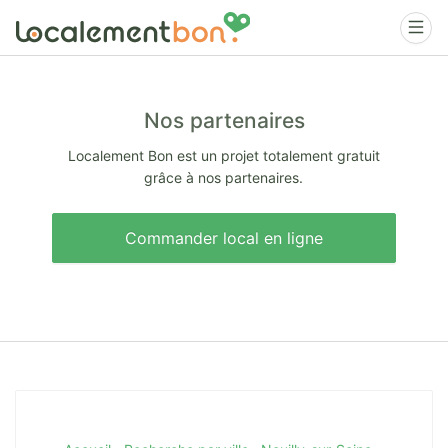
Nos partenaires
Localement Bon est un projet totalement gratuit
grâce à nos partenaires.
Commander local en ligne