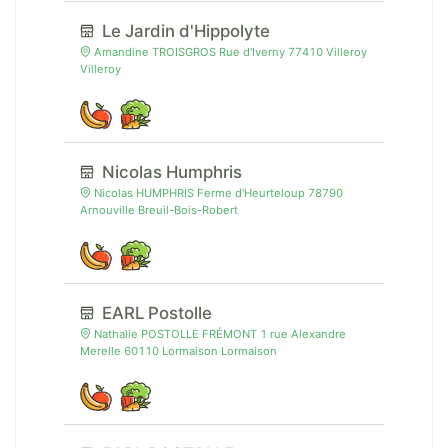
Le Jardin d'Hippolyte
Amandine TROISGROS Rue d'Iverny 77410 Villeroy
Villeroy
Nicolas Humphris
Nicolas HUMPHRIS Ferme d'Heurteloup 78790
Arnouville Breuil-Bois-Robert
EARL Postolle
Nathalie POSTOLLE FRÉMONT 1 rue Alexandre
Merelle 60110 Lormaison Lormaison