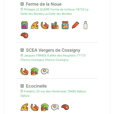
Ferme de la Noue
Philippe LE QUÉRÉ Ferme de la Noue 78720 La
Celle-les-Bordes La Celle-les-Bordes
SCEA Vergers de Cossigny
Jacques FRINGS 9 allée des Peupliers 77173
Chevry-Cossigny Chevry-Cossigny
Ecocinelle
Frédéric 20 rue des Hortensias 78490 Galluis
Galluis