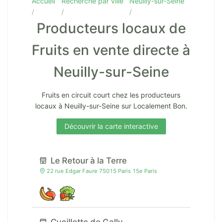
Accueil
Recherche par ville
Neuilly-sur-Seine
Producteurs locaux de
Fruits en vente directe à
Neuilly-sur-Seine
Fruits en circuit court chez les producteurs
locaux à Neuilly-sur-Seine sur Localement Bon.
Découvrir la carte interactive
Le Retour à la Terre
22 rue Edgar Faure 75015 Paris 15e Paris