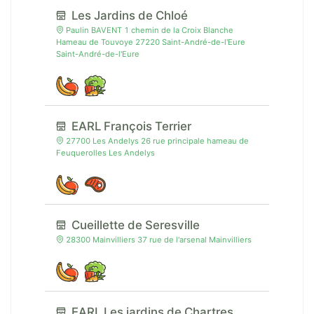
Les Jardins de Chloé
Paulin BAVENT 1 chemin de la Croix Blanche
Hameau de Touvoye 27220 Saint-André-de-l'Eure
Saint-André-de-l'Eure
EARL François Terrier
27700 Les Andelys 26 rue principale hameau de
Feuquerolles Les Andelys
Cueillette de Seresville
28300 Mainvilliers 37 rue de l'arsenal Mainvilliers
EARL Les jardins de Chartres