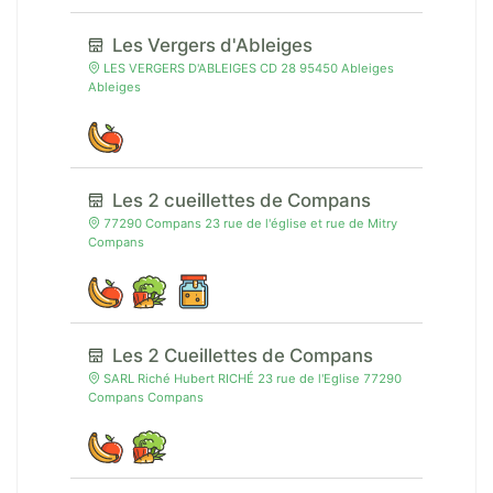
Les Vergers d'Ableiges
LES VERGERS D'ABLEIGES CD 28 95450 Ableiges
Ableiges
Les 2 cueillettes de Compans
77290 Compans 23 rue de l'église et rue de Mitry
Compans
Les 2 Cueillettes de Compans
SARL Riché Hubert RICHÉ 23 rue de l'Eglise 77290
Compans Compans