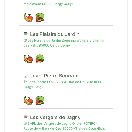
maraîchère 95000 Cergy Cergy
Les Plaisirs du Jardin
Les Plaisirs du Jardin Zone maraîchère 8 chemin
des Patis 95000 Cergy Cergy
Jean-Pierre Bourven
Jean-Pierre BOURVEN 31 rue de Neuville 95000
Cergy Cergy
Les Vergers de Jagny
EARL des Vergers de Jagny Olivier POTIRON
Route de Villiers-le-Sec 95570 Villaines-Sous-Bois