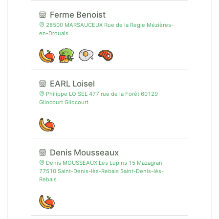
Ferme Benoist
28500 MARSAUCEUX Rue de la Regie Mézières-
en-Drouais
EARL Loisel
Philippe LOISEL 477 rue de la Forêt 60129
Gilocourt Gilocourt
Denis Mousseaux
Denis MOUSSEAUX Les Lupins 15 Mazagran
77510 Saint-Denis-lès-Rebais Saint-Denis-lès-
Rebais