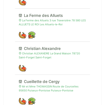
La Ferme des Alluets
La Ferme des Alluets 3 rue Traversière 78 580 LES
ALLUETS LE ROI Les Alluets-le-Roi
Christian Alexandre
Christian ALEXANDRE La Grand Maison 78720
Saint-Forget Saint-Forget
Cueillette de Cergy
Mr et Mme THOMASSIN Route de Courcelles
95650 Puiseux-Pontoise Puiseux-Pontoise